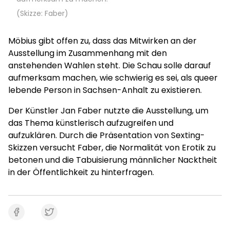
(Skizze: Faber)
Möbius gibt offen zu, dass das Mitwirken an der
Ausstellung im Zusammenhang mit den
anstehenden Wahlen steht. Die Schau solle darauf
aufmerksam machen, wie schwierig es sei, als queer
lebende Person in Sachsen-Anhalt zu existieren.
Der Künstler Jan Faber nutzte die Ausstellung, um
das Thema künstlerisch aufzugreifen und
aufzuklären. Durch die Präsentation von Sexting-
Skizzen versucht Faber, die Normalität von Erotik zu
betonen und die Tabuisierung männlicher Nacktheit
in der Öffentlichkeit zu hinterfragen.