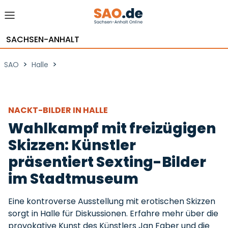
SACHSEN-ANHALT
>
>
SAO
Halle
NACKT-BILDER IN HALLE
Wahlkampf mit freizügigen
Skizzen: Künstler
präsentiert Sexting-Bilder
im Stadtmuseum
Eine kontroverse Ausstellung mit erotischen Skizzen
sorgt in Halle für Diskussionen. Erfahre mehr über die
provokative Kunst des Künstlers Jan Faber und die