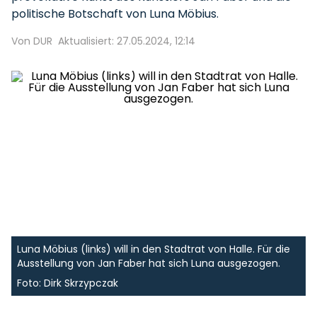
politische Botschaft von Luna Möbius.
Von DUR
Aktualisiert: 27.05.2024, 12:14
Luna Möbius (links) will in den Stadtrat von Halle. Für die
Ausstellung von Jan Faber hat sich Luna ausgezogen.
Foto: Dirk Skrzypczak