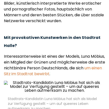
Bilder, künstlerisch interpretierte Werke erotischer
und pornografischer Fotos, hauptsächlich von
Männern und deren besten Stücken, die über soziale
Netzwerke verschickt wurden.
Mit provokativen Kunstwerken in den Stadtrat
Halle?
Interessanterweise ist eines der Models, Luna Möbius,
ein Mitglied der Grünen und möglicherweise die erste
nichtbinäre Person Deutschlands, die sich
um einen
Sitz im Stadtrat bewirbt
.
Stadtrats-Kandidatin Luna Möbius hat sich als Model
zur Verfügung gestellt – um auf queeres Leben
aufmerksam zu machen.