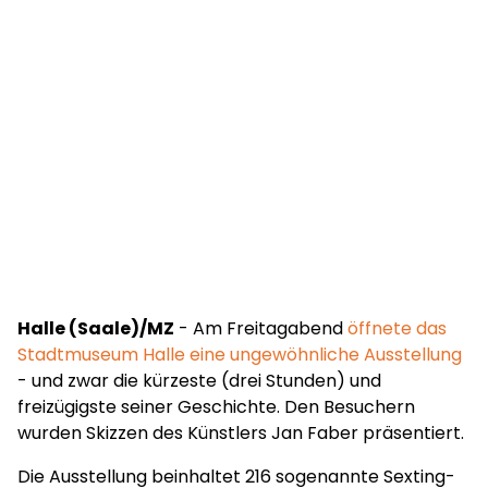
Halle (Saale)/MZ
- Am Freitagabend
öffnete das
Stadtmuseum Halle eine ungewöhnliche Ausstellung
- und zwar die kürzeste (drei Stunden) und
freizügigste seiner Geschichte. Den Besuchern
wurden Skizzen des Künstlers Jan Faber präsentiert.
Die Ausstellung beinhaltet 216 sogenannte Sexting-