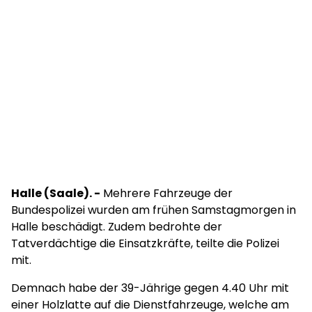
Halle (Saale). -
Mehrere Fahrzeuge der
Bundespolizei wurden am frühen Samstagmorgen in
Halle beschädigt. Zudem bedrohte der
Tatverdächtige die Einsatzkräfte, teilte die Polizei
mit.
Demnach habe der 39-Jährige gegen 4.40 Uhr mit
einer Holzlatte auf die Dienstfahrzeuge, welche am