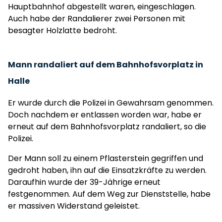
Hauptbahnhof abgestellt waren, eingeschlagen.
Auch habe der Randalierer zwei Personen mit
besagter Holzlatte bedroht.
Mann randaliert auf dem Bahnhofsvorplatz in
Halle
Er wurde durch die Polizei in Gewahrsam genommen.
Doch nachdem er entlassen worden war, habe er
erneut auf dem Bahnhofsvorplatz randaliert, so die
Polizei.
Der Mann soll zu einem Pflasterstein gegriffen und
gedroht haben, ihn auf die Einsatzkräfte zu werden.
Daraufhin wurde der 39-Jährige erneut
festgenommen. Auf dem Weg zur Dienststelle, habe
er massiven Widerstand geleistet.