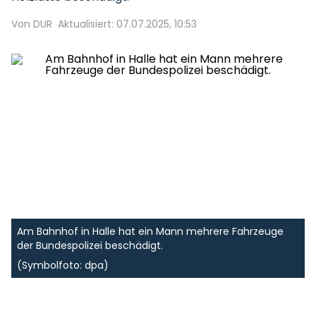
Von DUR
Aktualisiert: 07.07.2025, 10:53
Am Bahnhof in Halle hat ein Mann mehrere Fahrzeuge
der Bundespolizei beschädigt.
(Symbolfoto: dpa)