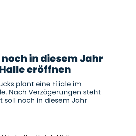
 noch in diesem Jahr
n Halle eröffnen
cks plant eine Filiale im
le. Nach Verzögerungen steht
t soll noch in diesem Jahr