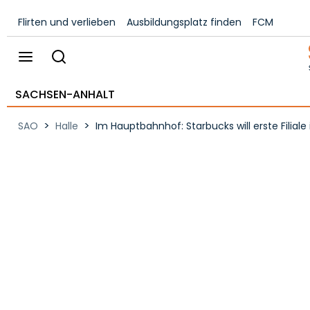
Flirten und verlieben
Ausbildungsplatz finden
FCM
SACHSEN-ANHALT
>
>
SAO
Halle
Im Hauptbahnhof: Starbucks will erste Filiale 