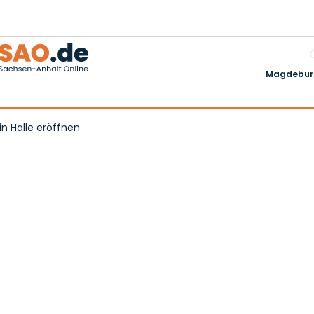
Magdeburg
in Halle eröffnen