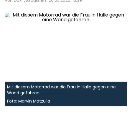
Von DUR
Aktualisiert: 26.05.2026, 13:39
Mit diesem Motorrad war die Frau in Halle gegen eine
Wand gefahren.
Foto: Marvin Matzulla