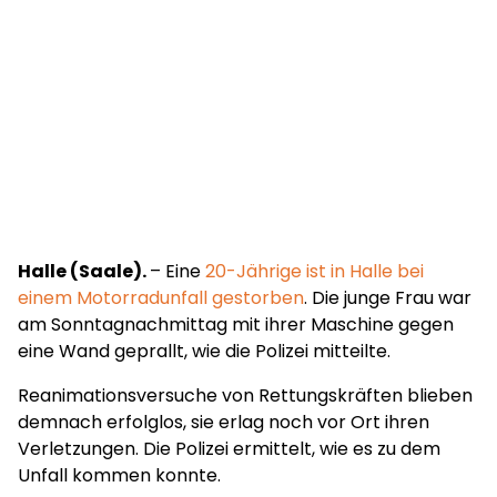
Halle (Saale).
– Eine
20-Jährige ist in Halle bei
einem Motorradunfall gestorben
. Die junge Frau war
am Sonntagnachmittag mit ihrer Maschine gegen
eine Wand geprallt, wie die Polizei mitteilte.
Reanimationsversuche von Rettungskräften blieben
demnach erfolglos, sie erlag noch vor Ort ihren
Verletzungen. Die Polizei ermittelt, wie es zu dem
Unfall kommen konnte.