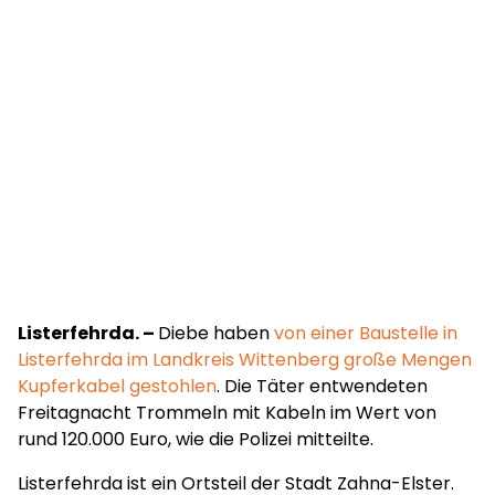
Listerfehrda. –
Diebe haben
von einer Baustelle in
Listerfehrda im Landkreis Wittenberg große Mengen
Kupferkabel gestohlen
. Die Täter entwendeten
Freitagnacht Trommeln mit Kabeln im Wert von
rund 120.000 Euro, wie die Polizei mitteilte.
Listerfehrda ist ein Ortsteil der Stadt Zahna-Elster.