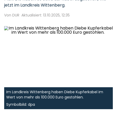
jetzt im Landkreis Wittenberg.
Von DUR
Aktualisiert: 13.10.2025, 12:35
Im Landkreis Wittenberg haben Diebe Kupferkabel im
Wert von mehr als 100.000 Euro gestohlen.
Symbolbild: dpa