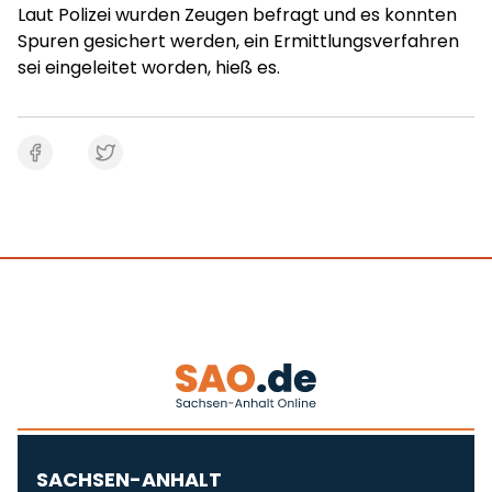
Laut Polizei wurden Zeugen befragt und es konnten
Spuren gesichert werden, ein Ermittlungsverfahren
sei eingeleitet worden, hieß es.
SACHSEN-ANHALT