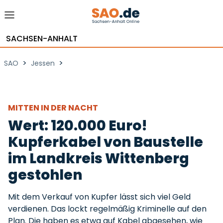
SACHSEN-ANHALT
>
>
SAO
Jessen
MITTEN IN DER NACHT
Wert: 120.000 Euro!
Kupferkabel von Baustelle
im Landkreis Wittenberg
gestohlen
Mit dem Verkauf von Kupfer lässt sich viel Geld
verdienen. Das lockt regelmäßig Kriminelle auf den
Plan. Die haben es etwa auf Kabel abgesehen, wie