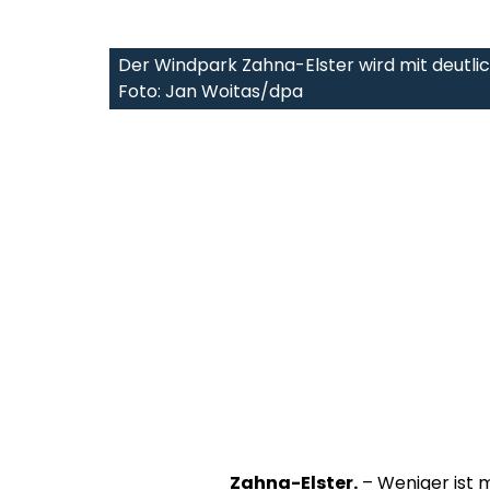
Der Windpark Zahna-Elster wird mit deutlic
Foto: Jan Woitas/dpa
Zahna-Elster.
– Weniger ist 