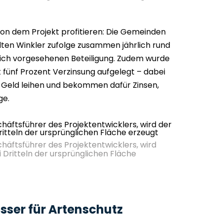
on dem Projekt profitieren: Die Gemeinden
lten Winkler zufolge zusammen jährlich rund
lich vorgesehenen Beteiligung. Zudem wurde
 fünf Prozent Verzinsung aufgelegt – dabei
Geld leihen und bekommen dafür Zinsen,
ge.
häftsführer des Projektentwicklers, wird
 Dritteln der ursprünglichen Fläche
ser für Artenschutz