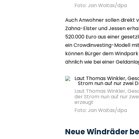
Foto: Jan Woitas/dpa
Auch Anwohner sollen direkt v
Zahna-Elster und Jessen erha
520.000 Euro aus einer gesetz
ein Crowdinvesting-Modell mit
können Bürger dem Windpark 
ähnlich wie bei einer Geldanla
Laut Thomas Winkler, Gesc
der Strom nun auf nur zwei
erzeugt
Foto: Jan Woitas/dpa
Neue Windräder bes