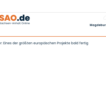
Magdeburg
 Eines der größten europäischen Projekte bald fertig