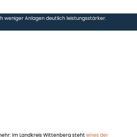
h weniger Anlagen deutlich leistungsstärker.
mehr: Im Landkreis Wittenberg steht
eines der