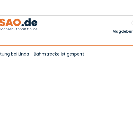
Magdeburg
tung bei Linda - Bahnstrecke ist gesperrt