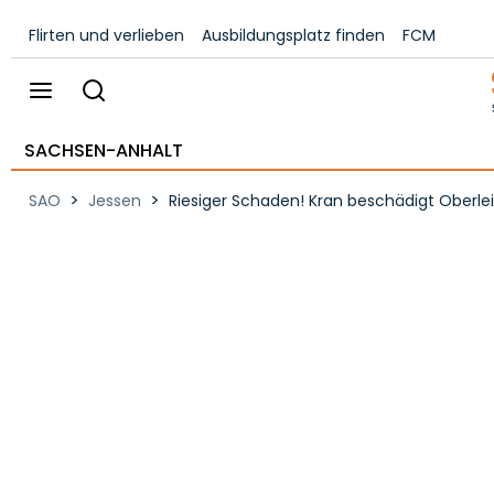
Flirten und verlieben
Ausbildungsplatz finden
FCM
SACHSEN-ANHALT
>
>
SAO
Jessen
Riesiger Schaden! Kran beschädigt Oberlei