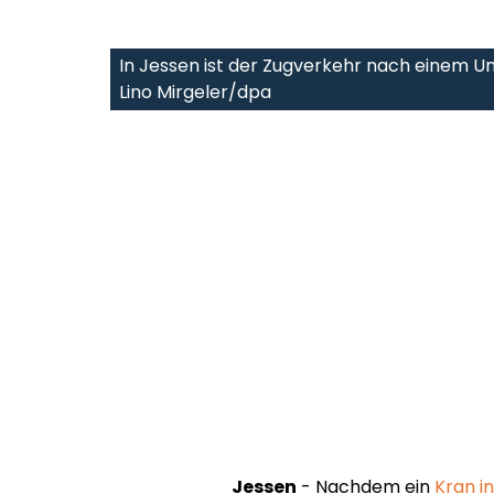
In Jessen ist der Zugverkehr nach einem Un
Lino Mirgeler/dpa
Jessen
- Nachdem ein
Kran in