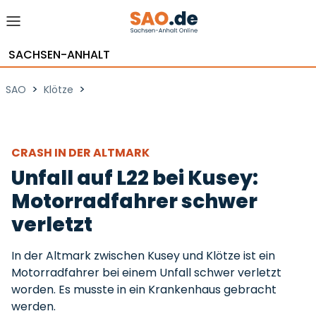
SACHSEN-ANHALT
>
>
SAO
Klötze
CRASH IN DER ALTMARK
Unfall auf L22 bei Kusey:
Motorradfahrer schwer
verletzt
In der Altmark zwischen Kusey und Klötze ist ein
Motorradfahrer bei einem Unfall schwer verletzt
worden. Es musste in ein Krankenhaus gebracht
werden.