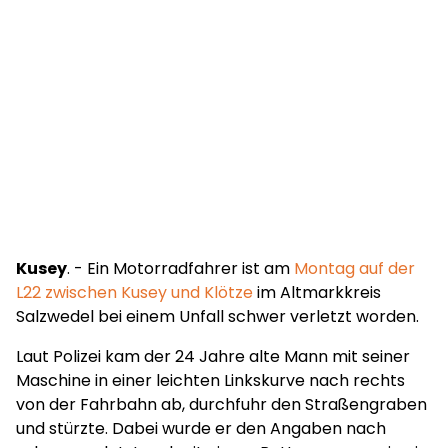
Kusey
. - Ein Motorradfahrer ist am
Montag auf der
L22 zwischen Kusey und Klötze
im Altmarkkreis
Salzwedel bei einem Unfall schwer verletzt worden.
Laut Polizei kam der 24 Jahre alte Mann mit seiner
Maschine in einer leichten Linkskurve nach rechts
von der Fahrbahn ab, durchfuhr den Straßengraben
und stürzte. Dabei wurde er den Angaben nach