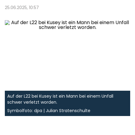
25.06.2025, 10:57
Auf der L22 bei Kusey ist ein Mann bei einem Unfall
schwer verletzt worden.
Symbolfoto: dpa | Julian Stratenschulte