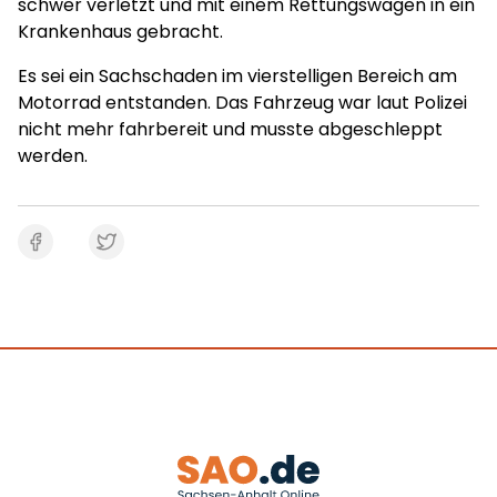
schwer verletzt und mit einem Rettungswagen in ein
Krankenhaus gebracht.
Es sei ein Sachschaden im vierstelligen Bereich am
Motorrad entstanden. Das Fahrzeug war laut Polizei
nicht mehr fahrbereit und musste abgeschleppt
werden.