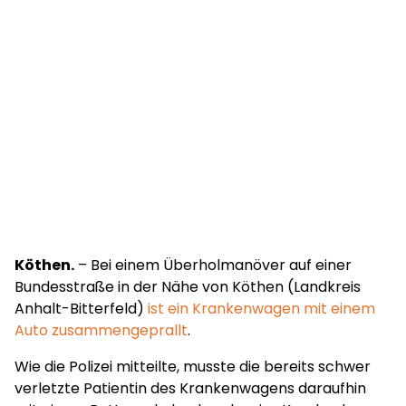
Köthen.
– Bei einem Überholmanöver auf einer
Bundesstraße in der Nähe von Köthen (Landkreis
Anhalt-Bitterfeld)
ist ein Krankenwagen mit einem
Auto zusammengeprallt
.
Wie die Polizei mitteilte, musste die bereits schwer
verletzte Patientin des Krankenwagens daraufhin