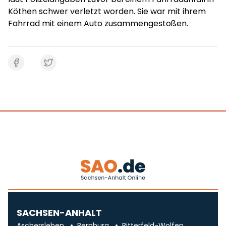
Köthen schwer verletzt worden. Sie war mit ihrem
Fahrrad mit einem Auto zusammengestoßen.
SACHSEN-ANHALT
Aschersleben
Bernburg
Bitterfeld-Wolfen