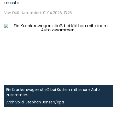
musste.
Von DUR
Aktualisiert: 01.04.2026, 13:25
Ein Krankenwagen stieß bei Köthen mit einem Auto
zusammen.
Archivbild: Stephan Jansen/dpa