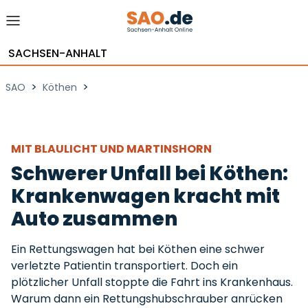
SACHSEN-ANHALT
>
>
SAO
Köthen
MIT BLAULICHT UND MARTINSHORN
Schwerer Unfall bei Köthen:
Krankenwagen kracht mit
Auto zusammen
Ein Rettungswagen hat bei Köthen eine schwer
verletzte Patientin transportiert. Doch ein
plötzlicher Unfall stoppte die Fahrt ins Krankenhaus.
Warum dann ein Rettungshubschrauber anrücken