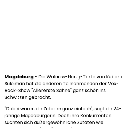
Magdeburg
- Die Walnuss-Honig-Torte von Kubara
Suleiman hat die anderen Teilnehmenden der Vox-
Back-Show "Allererste Sahne" ganz schön ins
Schwitzen gebracht.
"Dabei waren die Zutaten ganz einfach", sagt die 24-
jährige Magdeburgerin. Doch ihre Konkurrenten
suchten sich außergewöhnliche Zutaten wie