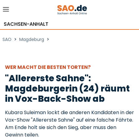
SACHSEN-ANHALT
>
>
SAO
Magdeburg
WER MACHT DIE BESTEN TORTEN?
"Allererste Sahne":
Magdeburgerin (24) räumt
in Vox-Back-Show ab
Kubara Suleiman lockt die anderen Kandidaten in der
Vox-Show "Allererste Sahne" auf eine falsche Fährte.
Am Ende holt sie sich den Sieg, aber muss den
Gewinn teilen.