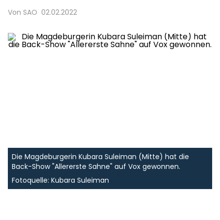
Von SAO
02.02.2022
Die Magdeburgerin Kubara Suleiman (Mitte) hat die
Back-Show "Allererste Sahne" auf Vox gewonnen.
Fotoquelle: Kubara Suleiman