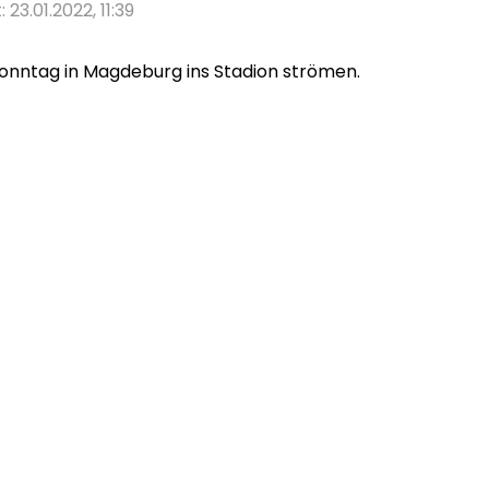
: 23.01.2022, 11:39