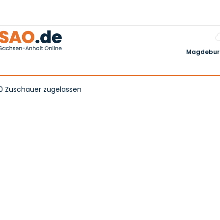
Magdeburg
00 Zuschauer zugelassen