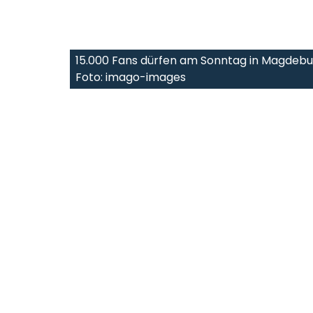
15.000 Fans dürfen am Sonntag in Magdebur
Foto: imago-images