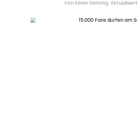
Von Kevin Gehring
Aktualisiert