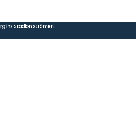
g ins Stadion strömen.