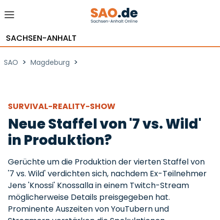
SACHSEN-ANHALT
>
>
SAO
Magdeburg
SURVIVAL-REALITY-SHOW
Neue Staffel von '7 vs. Wild'
in Produktion?
Gerüchte um die Produktion der vierten Staffel von
'7 vs. Wild' verdichten sich, nachdem Ex-Teilnehmer
Jens 'Knossi' Knossalla in einem Twitch-Stream
möglicherweise Details preisgegeben hat.
Prominente Auszeiten von YouTubern und