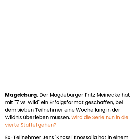
Magdeburg.
Der Magdeburger Fritz Meinecke hat
mit "7 vs. Wild" ein Erfolgsformat geschaffen, bei
dem sieben Teilnehmer eine Woche lang in der
Wildnis überleben müssen.
Wird die Serie nun in die
vierte Staffel gehen?
Ex-Teilnehmer Jens 'Knossi' Knossalla hat in einem