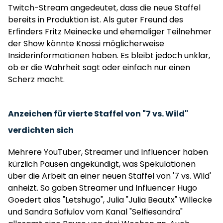
Twitch-Stream angedeutet, dass die neue Staffel
bereits in Produktion ist. Als guter Freund des
Erfinders Fritz Meinecke und ehemaliger Teilnehmer
der Show könnte Knossi möglicherweise
Insiderinformationen haben. Es bleibt jedoch unklar,
ob er die Wahrheit sagt oder einfach nur einen
Scherz macht.
Anzeichen für vierte Staffel von "7 vs. Wild"
verdichten sich
Mehrere YouTuber, Streamer und Influencer haben
kürzlich Pausen angekündigt, was Spekulationen
über die Arbeit an einer neuen Staffel von '7 vs. Wild'
anheizt. So gaben Streamer und Influencer Hugo
Goedert alias "Letshugo", Julia "Julia Beautx" Willecke
und Sandra Safiulov vom Kanal "Selfiesandra"