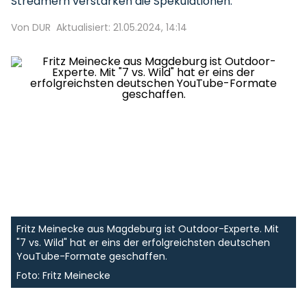
Streamern verstärken die Spekulationen.
Von DUR
Aktualisiert: 21.05.2024, 14:14
Fritz Meinecke aus Magdeburg ist Outdoor-Experte. Mit
"7 vs. Wild" hat er eins der erfolgreichsten deutschen
YouTube-Formate geschaffen.
Foto: Fritz Meinecke