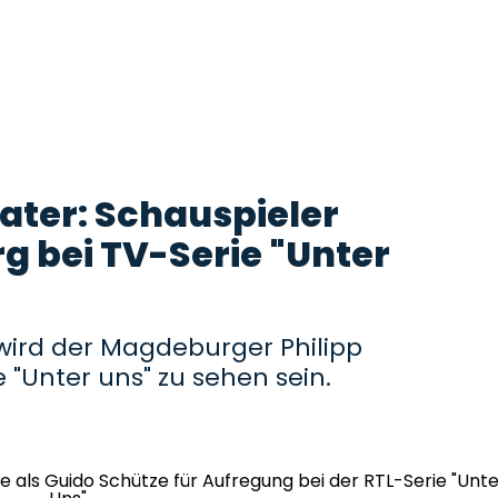
ater: Schauspieler
 bei TV-Serie "Unter
 wird der Magdeburger Philipp
e "Unter uns" zu sehen sein.