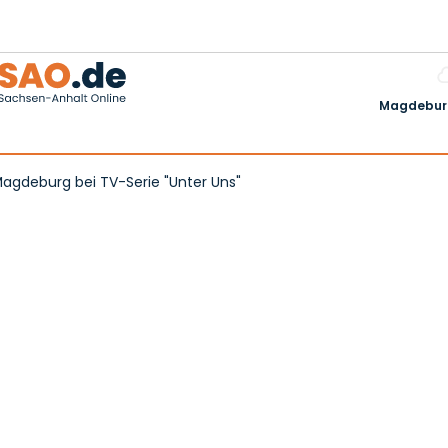
Magdeburg
Magdeburg bei TV-Serie "Unter Uns"