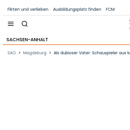
Flirten und verlieben
Ausbildungsplatz finden
FCM
SACHSEN-ANHALT
>
>
SAO
Magdeburg
Als dubioser Vater: Schauspieler aus 