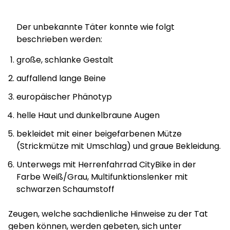
Der unbekannte Täter konnte wie folgt
beschrieben werden:
große, schlanke Gestalt
auffallend lange Beine
europäischer Phänotyp
helle Haut und dunkelbraune Augen
bekleidet mit einer beigefarbenen Mütze
(Strickmütze mit Umschlag) und graue Bekleidung.
Unterwegs mit Herrenfahrrad CityBike in der
Farbe Weiß/Grau, Multifunktionslenker mit
schwarzen Schaumstoff
Zeugen, welche sachdienliche Hinweise zu der Tat
geben können, werden gebeten, sich unter