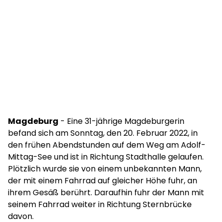
Magdeburg
- Eine 31-jährige Magdeburgerin
befand sich am Sonntag, den 20. Februar 2022, in
den frühen Abendstunden auf dem Weg am Adolf-
Mittag-See und ist in Richtung Stadthalle gelaufen.
Plötzlich wurde sie von einem unbekannten Mann,
der mit einem Fahrrad auf gleicher Höhe fuhr, an
ihrem Gesäß berührt. Daraufhin fuhr der Mann mit
seinem Fahrrad weiter in Richtung Sternbrücke
davon.