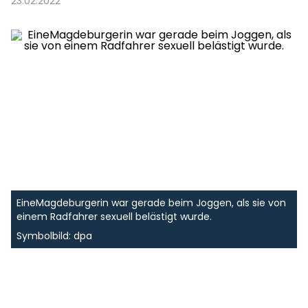
23.02.2022
EineMagdeburgerin war gerade beim Joggen, als sie von
einem Radfahrer sexuell belästigt wurde.
Symbolbild: dpa