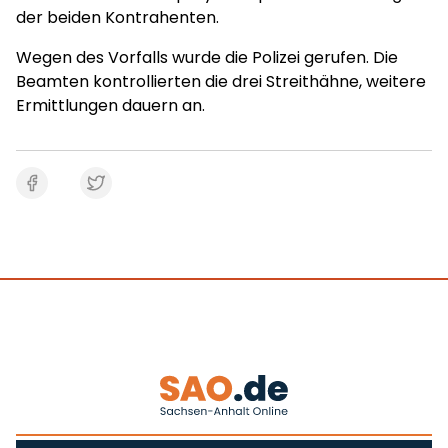
der beiden Kontrahenten.
Wegen des Vorfalls wurde die Polizei gerufen. Die
Beamten kontrollierten die drei Streithähne, weitere
Ermittlungen dauern an.