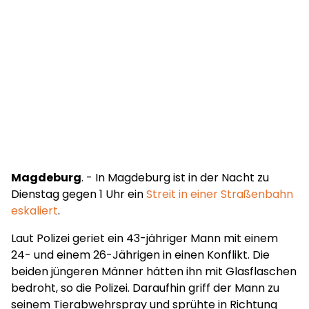
Magdeburg
. - In Magdeburg ist in der Nacht zu
Dienstag gegen 1 Uhr ein
Streit in einer Straßenbahn
eskaliert
.
Laut Polizei geriet ein 43-jähriger Mann mit einem
24- und einem 26-Jährigen in einen Konflikt. Die
beiden jüngeren Männer hätten ihn mit Glasflaschen
bedroht, so die Polizei. Daraufhin griff der Mann zu
seinem Tierabwehrspray und sprühte in Richtung