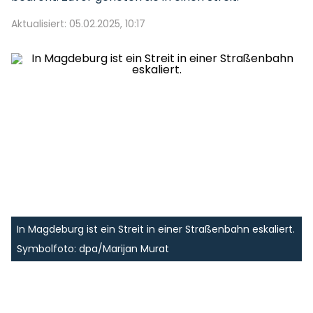
Aktualisiert: 05.02.2025, 10:17
In Magdeburg ist ein Streit in einer Straßenbahn eskaliert.
Symbolfoto: dpa/Marijan Murat