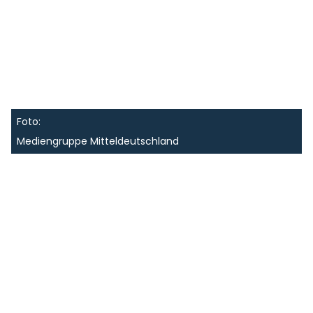
Foto:
Mediengruppe Mitteldeutschland