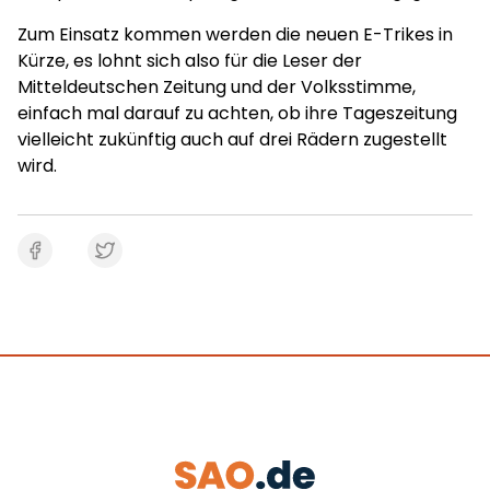
Zum Einsatz kommen werden die neuen E-Trikes in
Kürze, es lohnt sich also für die Leser der
Mitteldeutschen Zeitung und der Volksstimme,
einfach mal darauf zu achten, ob ihre Tageszeitung
vielleicht zukünftig auch auf drei Rädern zugestellt
wird.