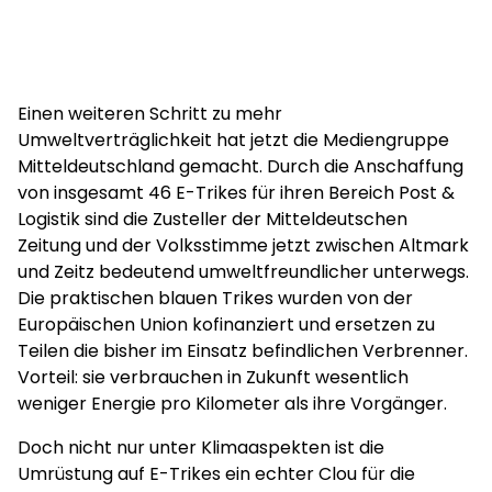
Einen weiteren Schritt zu mehr
Umweltverträglichkeit hat jetzt die Mediengruppe
Mitteldeutschland gemacht. Durch die Anschaffung
von insgesamt 46 E-Trikes für ihren Bereich Post &
Logistik sind die Zusteller der Mitteldeutschen
Zeitung und der Volksstimme jetzt zwischen Altmark
und Zeitz bedeutend umweltfreundlicher unterwegs.
Die praktischen blauen Trikes wurden von der
Europäischen Union kofinanziert und ersetzen zu
Teilen die bisher im Einsatz befindlichen Verbrenner.
Vorteil: sie verbrauchen in Zukunft wesentlich
weniger Energie pro Kilometer als ihre Vorgänger.
Doch nicht nur unter Klimaaspekten ist die
Umrüstung auf E-Trikes ein echter Clou für die