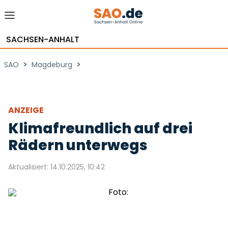
SACHSEN-ANHALT
>
>
SAO
Magdeburg
ANZEIGE
Klimafreundlich auf drei
Rädern unterwegs
Aktualisiert: 14.10.2025, 10:42