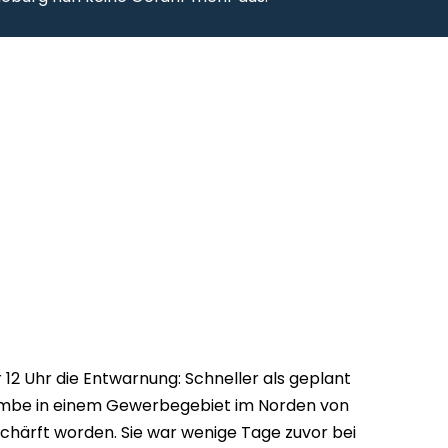
r 12 Uhr die Entwarnung: Schneller als geplant
bombe in einem Gewerbegebiet im Norden von
ärft worden. Sie war wenige Tage zuvor bei