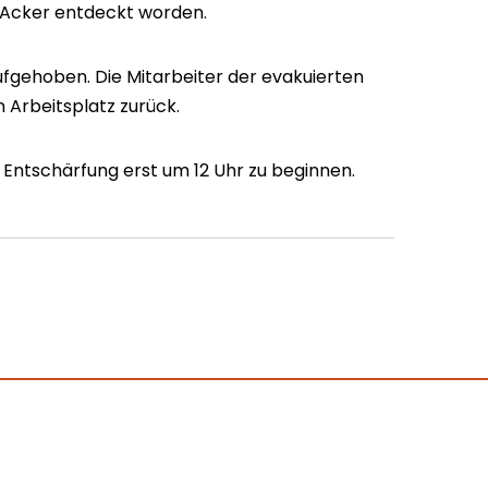
 Acker entdeckt worden.
ufgehoben. Die Mitarbeiter der evakuierten
 Arbeitsplatz zurück.
 Entschärfung erst um 12 Uhr zu beginnen.