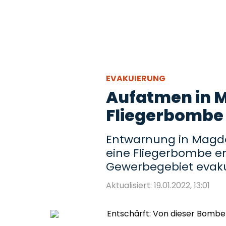
EVAKUIERUNG
Aufatmen in 
Fliegerbombe 
Entwarnung in Magd
eine Fliegerbombe en
Gewerbegebiet evaku
Aktualisiert: 19.01.2022, 13:01