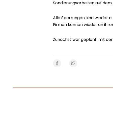
Sondierungsarbeiten auf dem
Alle Sperrungen sind wieder a
Firmen können wieder an ihren
Zunächst war geplant, mit der