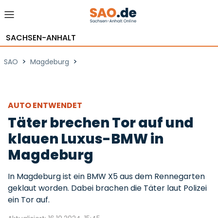
SACHSEN-ANHALT
>
>
SAO
Magdeburg
AUTO ENTWENDET
Täter brechen Tor auf und
klauen Luxus-BMW in
Magdeburg
In Magdeburg ist ein BMW X5 aus dem Rennegarten
geklaut worden. Dabei brachen die Täter laut Polizei
ein Tor auf.