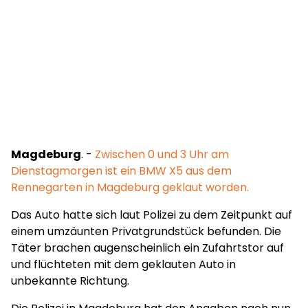
Magdeburg
. -
Zwischen 0 und 3 Uhr am
Dienstagmorgen ist ein BMW X5 aus dem
Rennegarten in Magdeburg geklaut worden.
Das Auto hatte sich laut Polizei zu dem Zeitpunkt auf
einem umzäunten Privatgrundstück befunden. Die
Täter brachen augenscheinlich ein Zufahrtstor auf
und flüchteten mit dem geklauten Auto in
unbekannte Richtung.