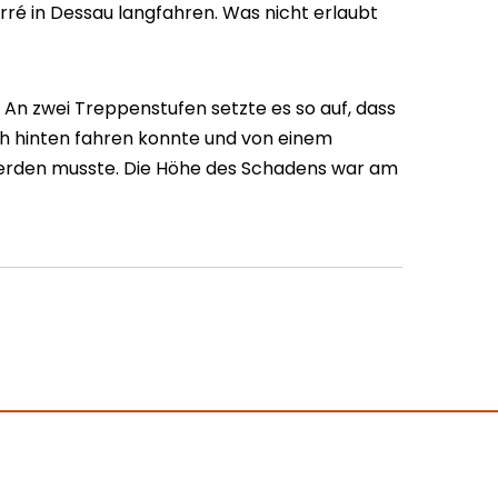
é in Dessau langfahren. Was nicht erlaubt
 An zwei Treppenstufen setzte es so auf, dass
h hinten fahren konnte und von einem
rden musste. Die Höhe des Schadens war am