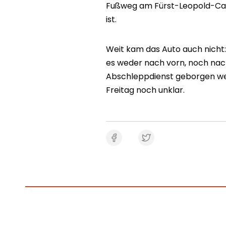
Fußweg am Fürst-Leopold-Carr
ist.
Weit kam das Auto auch nicht:
es weder nach vorn, noch nac
Abschleppdienst geborgen we
Freitag noch unklar.