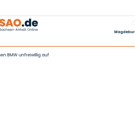
Magdeburg
en BMW unfreiwillig auf