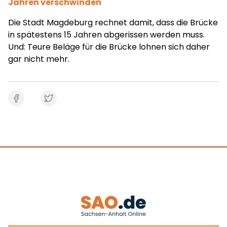
Jahren verschwinden
Die Stadt Magdeburg rechnet damit, dass die Brücke
in spätestens 15 Jahren abgerissen werden muss.
Und: Teure Beläge für die Brücke lohnen sich daher
gar nicht mehr.