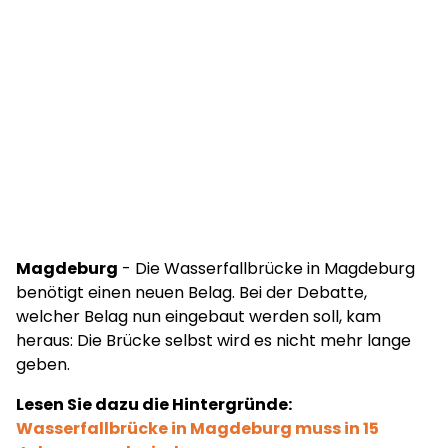
Magdeburg
- Die Wasserfallbrücke in Magdeburg
benötigt einen neuen Belag. Bei der Debatte,
welcher Belag nun eingebaut werden soll, kam
heraus: Die Brücke selbst wird es nicht mehr lange
geben.
Lesen Sie dazu die Hintergründe:
Wasserfallbrücke in Magdeburg muss in 15