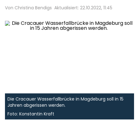
Von Christina Bendigs
Aktualisiert: 22.10.2022, 11:45
Die Cracauer Wasserfallbrücke in Magdeburg soll in 15
Jahren abgerissen werden.
Foto: Konstantin Kraft