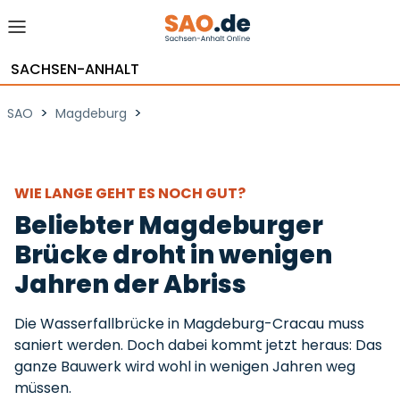
SACHSEN-ANHALT
>
>
SAO
Magdeburg
WIE LANGE GEHT ES NOCH GUT?
Beliebter Magdeburger
Brücke droht in wenigen
Jahren der Abriss
Die Wasserfallbrücke in Magdeburg-Cracau muss
saniert werden. Doch dabei kommt jetzt heraus: Das
ganze Bauwerk wird wohl in wenigen Jahren weg
müssen.