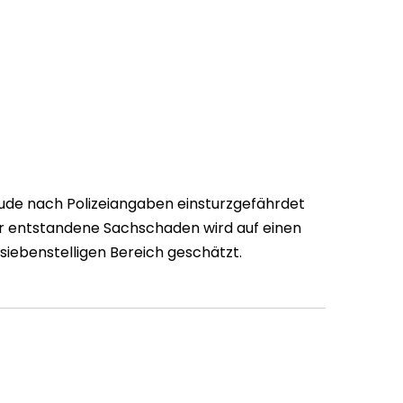
ude nach Polizeiangaben einsturzgefährdet
r entstandene Sachschaden wird auf einen
siebenstelligen Bereich geschätzt.