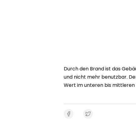
Durch den Brand ist das Gebä
und nicht mehr benutzbar. De
Wert im unteren bis mittleren 