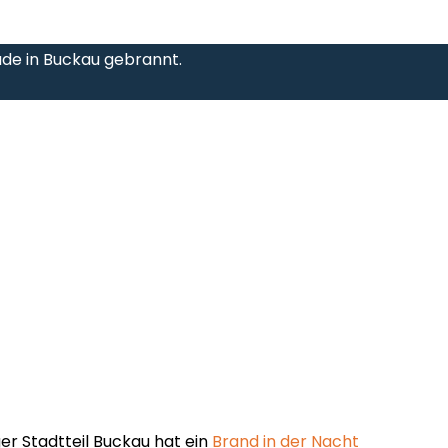
de in Buckau gebrannt.
r Stadtteil Buckau hat ein
Brand in der Nacht