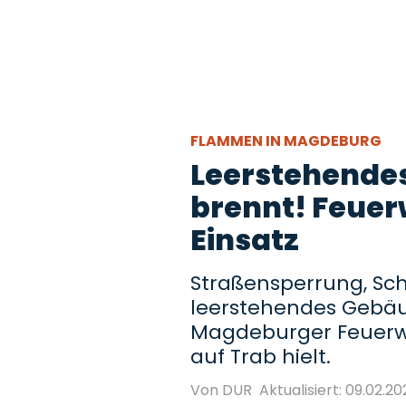
FLAMMEN IN MAGDEBURG
Leerstehende
brennt! Feuer
Einsatz
Straßensperrung, Sc
leerstehendes Gebäu
Magdeburger Feuerw
auf Trab hielt.
Von DUR
Aktualisiert: 09.02.20