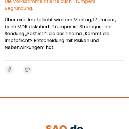
Die Volksstimme zitierte auch Trümpers
Begründung.
Über eine Impfpflicht wird am Montag, 17. Januar,
beim MDR diskutiert. Trümper ist Studiogast der
Sendung „Fakt ist!“, die das Thema „Kommt die
Impfpflicht? Entscheidung mit Risiken und
Nebenwirkungen“ hat.