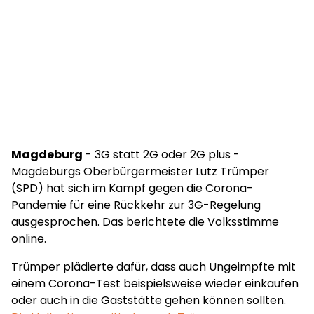
Magdeburg
- 3G statt 2G oder 2G plus -
Magdeburgs Oberbürgermeister Lutz Trümper
(SPD) hat sich im Kampf gegen die Corona-
Pandemie für eine Rückkehr zur 3G-Regelung
ausgesprochen. Das berichtete die Volksstimme
online.
Trümper plädierte dafür, dass auch Ungeimpfte mit
einem Corona-Test beispielsweise wieder einkaufen
oder auch in die Gaststätte gehen können sollten.