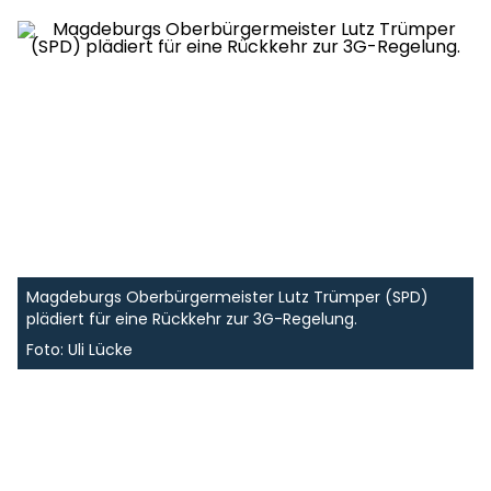
Magdeburgs Oberbürgermeister Lutz Trümper (SPD)
plädiert für eine Rückkehr zur 3G-Regelung.
Foto: Uli Lücke