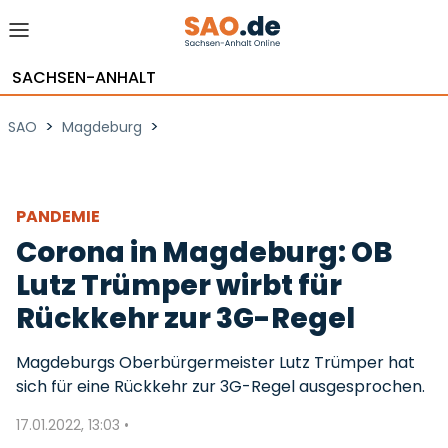
SACHSEN-ANHALT
>
>
SAO
Magdeburg
PANDEMIE
Corona in Magdeburg: OB
Lutz Trümper wirbt für
Rückkehr zur 3G-Regel
Magdeburgs Oberbürgermeister Lutz Trümper hat
sich für eine Rückkehr zur 3G-Regel ausgesprochen.
17.01.2022, 13:03 •