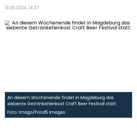
13.06.2024, 14:37
An diesem Wochenende findet in Magdeburg das
siebente Getränkefeinkost Craft Beer Festival statt.
Foto: Imago/Pond5 Images