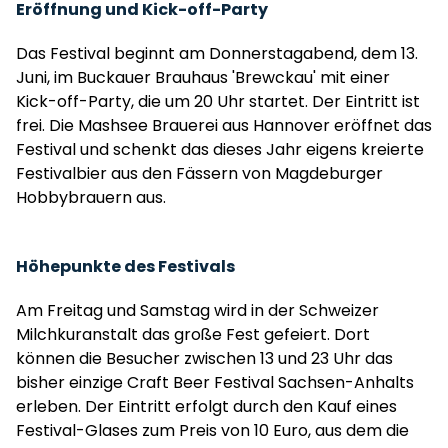
Eröffnung und Kick-off-Party
Das Festival beginnt am Donnerstagabend, dem 13.
Juni, im Buckauer Brauhaus 'Brewckau' mit einer
Kick-off-Party, die um 20 Uhr startet. Der Eintritt ist
frei. Die Mashsee Brauerei aus Hannover eröffnet das
Festival und schenkt das dieses Jahr eigens kreierte
Festivalbier aus den Fässern von Magdeburger
Hobbybrauern aus.
Höhepunkte des Festivals
Am Freitag und Samstag wird in der Schweizer
Milchkuranstalt das große Fest gefeiert. Dort
können die Besucher zwischen 13 und 23 Uhr das
bisher einzige Craft Beer Festival Sachsen-Anhalts
erleben. Der Eintritt erfolgt durch den Kauf eines
Festival-Glases zum Preis von 10 Euro, aus dem die