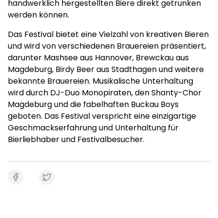
handwerklich hergestellten Biere direkt getrunken
werden können.
Das Festival bietet eine Vielzahl von kreativen Bieren
und wird von verschiedenen Brauereien präsentiert,
darunter Mashsee aus Hannover, Brewckau aus
Magdeburg, Birdy Beer aus Stadthagen und weitere
bekannte Brauereien. Musikalische Unterhaltung
wird durch DJ-Duo Monopiraten, den Shanty-Chor
Magdeburg und die fabelhaften Buckau Boys
geboten. Das Festival verspricht eine einzigartige
Geschmackserfahrung und Unterhaltung für
Bierliebhaber und Festivalbesucher.