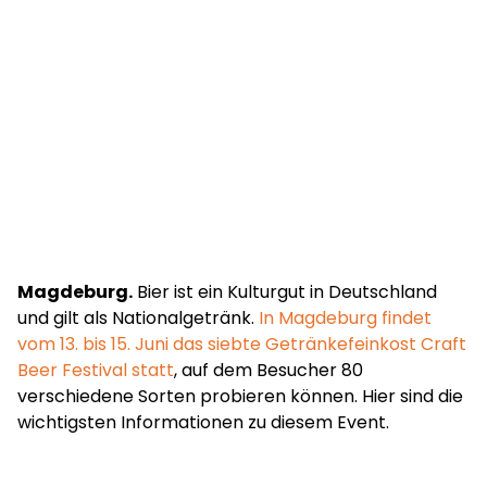
Magdeburg.
Bier ist ein Kulturgut in Deutschland
und gilt als Nationalgetränk.
In Magdeburg findet
vom 13. bis 15. Juni das siebte Getränkefeinkost Craft
Beer Festival statt
, auf dem Besucher 80
verschiedene Sorten probieren können. Hier sind die
wichtigsten Informationen zu diesem Event.