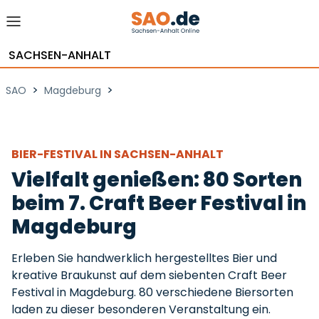
SACHSEN-ANHALT
>
>
SAO
Magdeburg
BIER-FESTIVAL IN SACHSEN-ANHALT
Vielfalt genießen: 80 Sorten
beim 7. Craft Beer Festival in
Magdeburg
Erleben Sie handwerklich hergestelltes Bier und
kreative Braukunst auf dem siebenten Craft Beer
Festival in Magdeburg. 80 verschiedene Biersorten
laden zu dieser besonderen Veranstaltung ein.