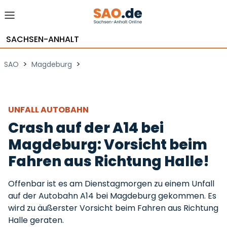
SACHSEN-ANHALT
>
>
SAO
Magdeburg
UNFALL AUTOBAHN
Crash auf der A14 bei
Magdeburg: Vorsicht beim
Fahren aus Richtung Halle!
Offenbar ist es am Dienstagmorgen zu einem Unfall
auf der Autobahn A14 bei Magdeburg gekommen. Es
wird zu äußerster Vorsicht beim Fahren aus Richtung
Halle geraten.