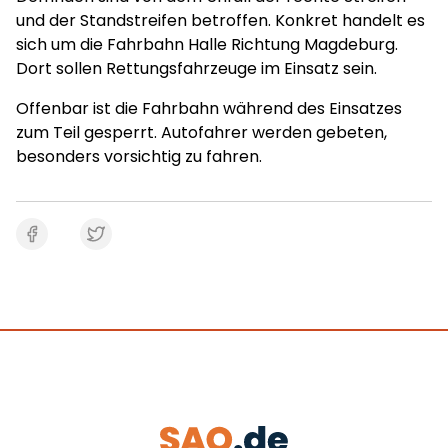
und der Standstreifen betroffen. Konkret handelt es
sich um die Fahrbahn Halle Richtung Magdeburg.
Dort sollen Rettungsfahrzeuge im Einsatz sein.
Offenbar ist die Fahrbahn während des Einsatzes
zum Teil gesperrt. Autofahrer werden gebeten,
besonders vorsichtig zu fahren.