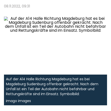
08.11.2022, 09:31
Auf der A14 Halle Richtung Magdeburg hat es bei
Magdeburg Sudenburg offenbar gekracht. Nach dem
Unfall ist ein Teil der Autobahn nicht befahrbar und
Rettungskräfte sind im Einsatz. Symbolbild:
imago images