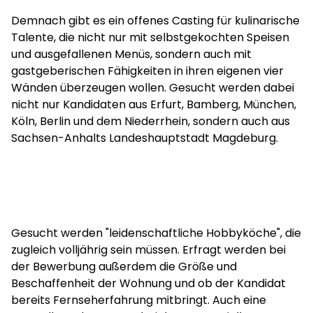
Demnach gibt es ein offenes Casting für kulinarische
Talente, die nicht nur mit selbstgekochten Speisen
und ausgefallenen Menüs, sondern auch mit
gastgeberischen Fähigkeiten in ihren eigenen vier
Wänden überzeugen wollen. Gesucht werden dabei
nicht nur Kandidaten aus Erfurt, Bamberg, München,
Köln, Berlin und dem Niederrhein, sondern auch aus
Sachsen-Anhalts Landeshauptstadt Magdeburg.
Gesucht werden "leidenschaftliche Hobbyköche", die
zugleich volljährig sein müssen. Erfragt werden bei
der Bewerbung außerdem die Größe und
Beschaffenheit der Wohnung und ob der Kandidat
bereits Fernseherfahrung mitbringt. Auch eine