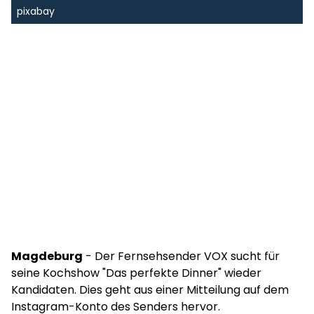
pixabay
Magdeburg
- Der Fernsehsender VOX sucht für
seine Kochshow "Das perfekte Dinner" wieder
Kandidaten. Dies geht aus einer Mitteilung auf dem
Instagram-Konto des Senders hervor.