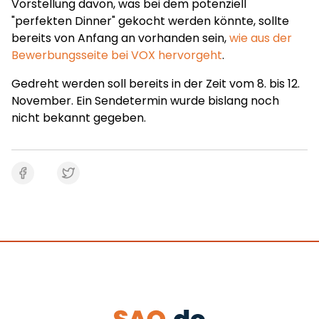
Vorstellung davon, was bei dem potenziell
"perfekten Dinner" gekocht werden könnte, sollte
bereits von Anfang an vorhanden sein,
wie aus der
Bewerbungsseite bei VOX hervorgeht
.
Gedreht werden soll bereits in der Zeit vom 8. bis 12.
November. Ein Sendetermin wurde bislang noch
nicht bekannt gegeben.