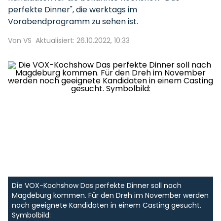
perfekte Dinner", die werktags im
Vorabendprogramm zu sehen ist.
Von VS
Aktualisiert: 26.10.2022, 10:33
Die VOX-Kochshow Das perfekte Dinner soll nach
Magdeburg kommen. Für den Dreh im November werden
noch geeignete Kandidaten in einem Casting gesucht.
Symbolbild: