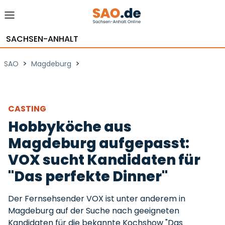
SACHSEN-ANHALT
>
>
SAO
Magdeburg
CASTING
Hobbyköche aus
Magdeburg aufgepasst:
VOX sucht Kandidaten für
"Das perfekte Dinner"
Der Fernsehsender VOX ist unter anderem in
Magdeburg auf der Suche nach geeigneten
Kandidaten für die bekannte Kochshow "Das