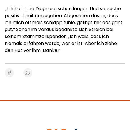
„Ich habe die Diagnose schon länger. Und versuche
positiv damit umzugehen. Abgesehen davon, dass
ich mich oftmals schlapp fühle, gelingt mir das ganz
gut.“ Schon im Voraus bedankte sich Streich bei
seinem Stammzellspender: „Ich weiß, dass ich
niemals erfahren werde, wer er ist. Aber ich ziehe
den Hut vor ihm. Danke!“