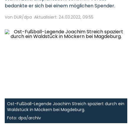
bedankte er sich bei einem möglichen Spender.
Von DUR/dpa
Aktualisiert: 24.03.2022, 09:55
Ost-Fußball-Legende Joachim Streich spaziert durch ein
Waldstück in Möckern bei Magdeburg.
Foto: dpa/archiv