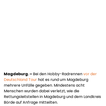
Magdeburg. –
Bei den Hobby-Radrennen
vor der
Deutschland Tour
hat es rund um Magdeburg
mehrere Unfälle gegeben. Mindestens acht
Menschen wurden dabei verletzt, wie die
Rettungsleitstellen in Magdeburg und dem Landkreis
Börde auf Anfrage mitteilten.