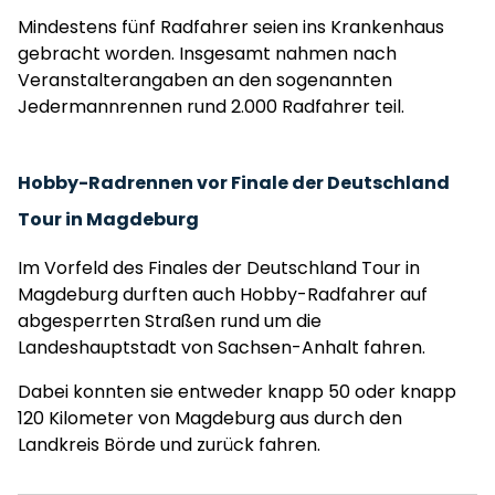
Mindestens fünf Radfahrer seien ins Krankenhaus
gebracht worden. Insgesamt nahmen nach
Veranstalterangaben an den sogenannten
Jedermannrennen rund 2.000 Radfahrer teil.
Hobby-Radrennen vor Finale der Deutschland
Tour in Magdeburg
Im Vorfeld des Finales der Deutschland Tour in
Magdeburg durften auch Hobby-Radfahrer auf
abgesperrten Straßen rund um die
Landeshauptstadt von Sachsen-Anhalt fahren.
Dabei konnten sie entweder knapp 50 oder knapp
120 Kilometer von Magdeburg aus durch den
Landkreis Börde und zurück fahren.