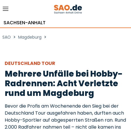
SACHSEN-ANHALT
>
>
SAO
Magdeburg
DEUTSCHLAND TOUR
Mehrere Unfälle bei Hobby-
Radrennen: Acht Verletzte
rund um Magdeburg
Bevor die Profis am Wochenende den Sieg bei der
Deutschland Tour ausgefahren haben, durften auch
Hobby-Sportler auf abgesperrten Straßen ran. Rund
2.000 Radfahrer nahmen teil – nicht alle kamen ins