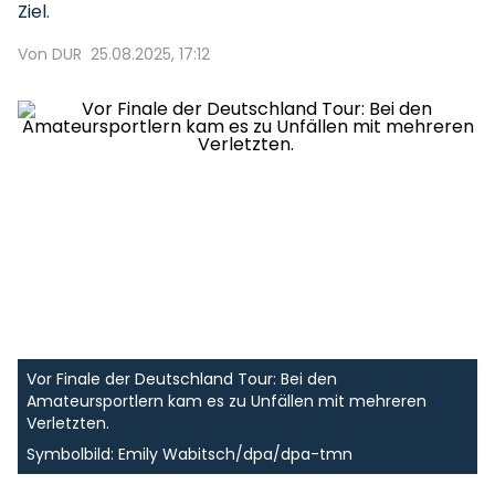
Ziel.
Von DUR
25.08.2025, 17:12
Vor Finale der Deutschland Tour: Bei den
Amateursportlern kam es zu Unfällen mit mehreren
Verletzten.
Symbolbild: Emily Wabitsch/dpa/dpa-tmn