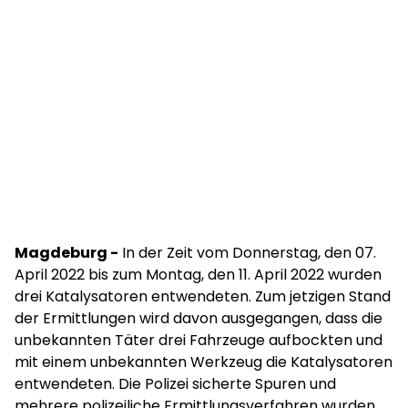
Magdeburg -
In der Zeit vom Donnerstag, den 07.
April 2022 bis zum Montag, den 11. April 2022 wurden
drei Katalysatoren entwendeten. Zum jetzigen Stand
der Ermittlungen wird davon ausgegangen, dass die
unbekannten Täter drei Fahrzeuge aufbockten und
mit einem unbekannten Werkzeug die Katalysatoren
entwendeten. Die Polizei sicherte Spuren und
mehrere polizeiliche Ermittlungsverfahren wurden