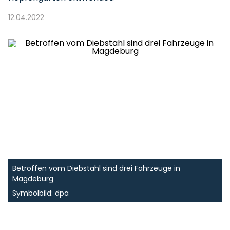
12.04.2022
Betroffen vom Diebstahl sind drei Fahrzeuge in
Magdeburg
Symbolbild: dpa