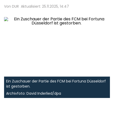
Von DUR
Aktualisiert: 25.11.2025, 14:47
Ein Zuschauer der Partie des FCM bei Fortuna Düsseldorf
ist gestorben.
Archivfoto: David Inderlied/dpa