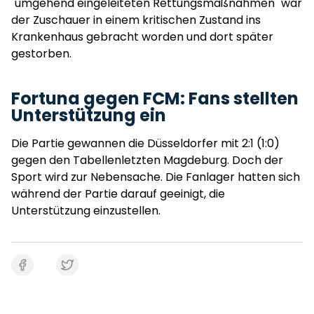
"umgehend eingeleiteten Rettungsmaßnahmen" war
der Zuschauer in einem kritischen Zustand ins
Krankenhaus gebracht worden und dort später
gestorben.
Fortuna gegen FCM: Fans stellten
Unterstützung ein
Die Partie gewannen die Düsseldorfer mit 2:1 (1:0)
gegen den Tabellenletzten Magdeburg. Doch der
Sport wird zur Nebensache. Die Fanlager hatten sich
während der Partie darauf geeinigt, die
Unterstützung einzustellen.