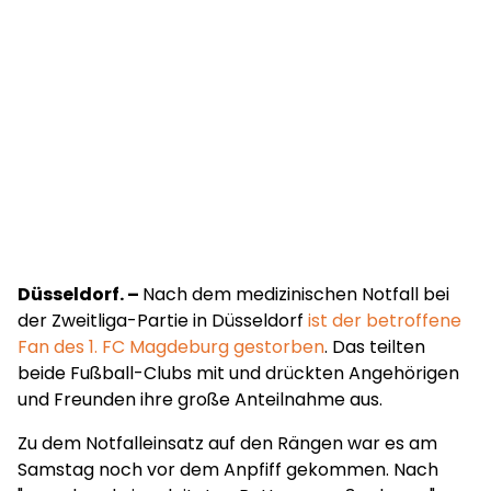
Düsseldorf. –
Nach dem medizinischen Notfall bei
der Zweitliga-Partie in Düsseldorf
ist der betroffene
Fan des 1. FC Magdeburg gestorben
. Das teilten
beide Fußball-Clubs mit und drückten Angehörigen
und Freunden ihre große Anteilnahme aus.
Zu dem Notfalleinsatz auf den Rängen war es am
Samstag noch vor dem Anpfiff gekommen. Nach