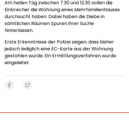
Am hellen Tag zwischen 7.30 und 12.30 sollen die
Einbrecher die Wohnung eines Mehrfamilienhauses
durchsucht haben. Dabei haben die Diebe in
sämtlichen Räumen Spuren ihrer Suche
hinterlassen.
Erste Erkenntnisse der Polizei zeigen, dass bisher
jedoch lediglich eine EC-Karte aus der Wohnung
gestohlen wurde. Ein Ermittlungsverfahren wurde
eingeleitet.