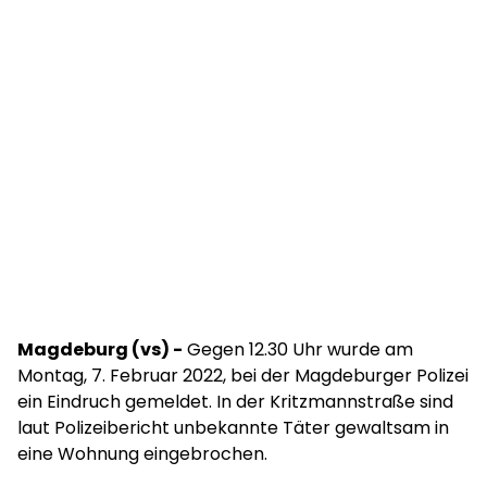
Magdeburg (vs) -
Gegen 12.30 Uhr wurde am
Montag, 7. Februar 2022, bei der Magdeburger Polizei
ein Eindruch gemeldet. In der Kritzmannstraße sind
laut Polizeibericht unbekannte Täter gewaltsam in
eine Wohnung eingebrochen.