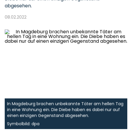
abgesehen.
08.02.2022
In Magdeburg brachen unbekannte Täter am hellen Tag
in eine Wohnung ein. Die Diebe haben es dabei nur auf
einen einzigen Gegenstand abgesehen.
Symbolbild: dpa