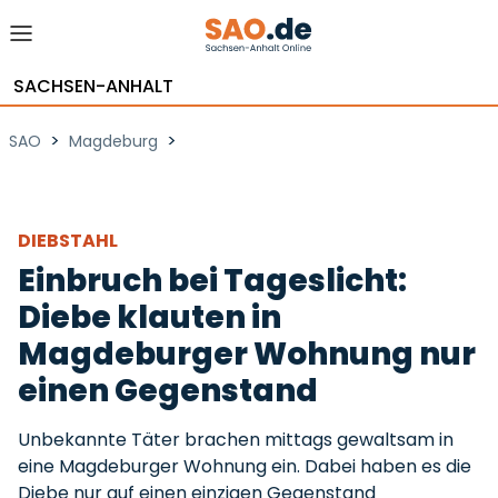
SACHSEN-ANHALT
>
>
SAO
Magdeburg
DIEBSTAHL
Einbruch bei Tageslicht:
Diebe klauten in
Magdeburger Wohnung nur
einen Gegenstand
Unbekannte Täter brachen mittags gewaltsam in
eine Magdeburger Wohnung ein. Dabei haben es die
Diebe nur auf einen einzigen Gegenstand