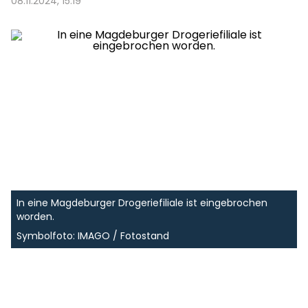
08.11.2024, 15:19
In eine Magdeburger Drogeriefiliale ist eingebrochen
worden.
Symbolfoto: IMAGO / Fotostand