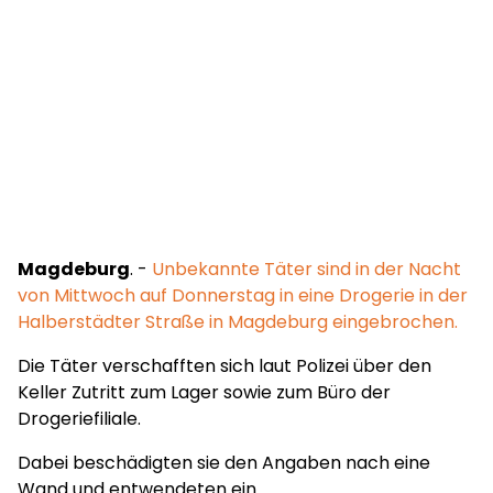
Magdeburg
. -
Unbekannte Täter sind in der Nacht
von Mittwoch auf Donnerstag in eine Drogerie in der
Halberstädter Straße in Magdeburg eingebrochen.
Die Täter verschafften sich laut Polizei über den
Keller Zutritt zum Lager sowie zum Büro der
Drogeriefiliale.
Dabei beschädigten sie den Angaben nach eine
Wand und entwendeten ein