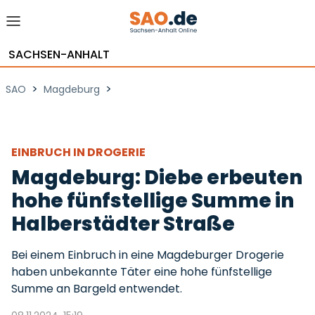
SACHSEN-ANHALT
>
>
SAO
Magdeburg
EINBRUCH IN DROGERIE
Magdeburg: Diebe erbeuten
hohe fünfstellige Summe in
Halberstädter Straße
Bei einem Einbruch in eine Magdeburger Drogerie
haben unbekannte Täter eine hohe fünfstellige
Summe an Bargeld entwendet.