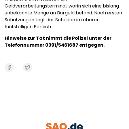
Geldverarbeitungsterminal, worin sich eine bislang
unbekannte Menge an Bargeld befand. Nach ersten
Schätzungen liegt der Schaden im oberen
fünfstelligen Bereich.
Hinweise zur Tat nimmt die Polizei unter der
Telefonnummer 0391/5461687 entgegen.