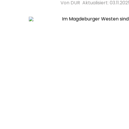
Von DUR
Aktualisiert: 03.11.202