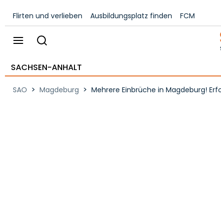
Flirten und verlieben
Ausbildungsplatz finden
FCM
SACHSEN-ANHALT
>
>
SAO
Magdeburg
Mehrere Einbrüche in Magdeburg! Erf