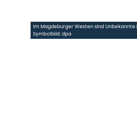
Im Magdeburger Westen sind Unbekannte 
Symbolbild: dpa