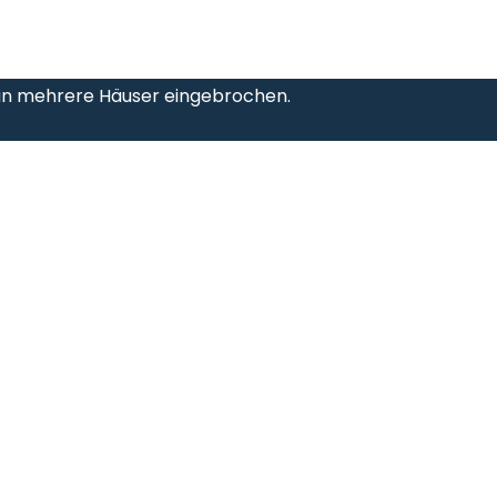
in mehrere Häuser eingebrochen.