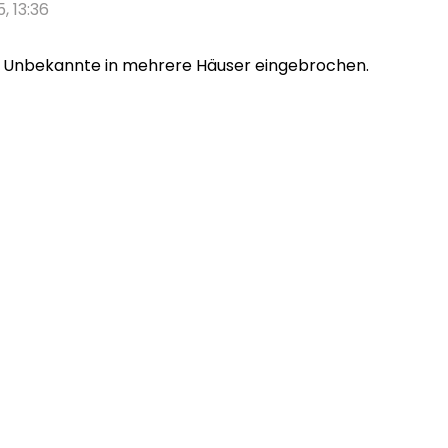
5, 13:36