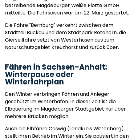
betreibende Magdeburger Weiße Flotte GmbH
mitteilte. Die Fährsaison war am 22. März gestartet.
Die Fähre "Bernburg" verkehrt zwischen dem
Stadtteil Buckau und dem Stadtpark Rotehorn, die
Gierseilfähre setzt von Westerhüsen aus zum
Naturschutzgebiet Kreuzhorst und zurück über.
Fähren in Sachsen-Anhalt:
Winterpause oder
Winterfahrplan
Den Winter verbringen Fähren und Anleger
geschützt im Winterhafen. In dieser Zeit ist die
Elbquerung im Magdeburger Stadtgebiet nur über
mehrere Brücken möglich.
Auch die Elbfähre Coswig (Landkreis Wittenberg)
stellt ihren Betrieb im Winter ein. Sie pausiert in den