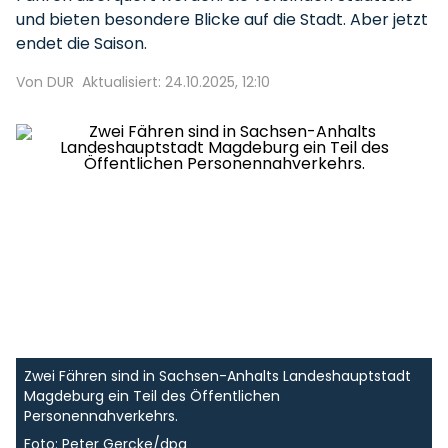
und bieten besondere Blicke auf die Stadt. Aber jetzt
endet die Saison.
Von DUR
Aktualisiert: 24.10.2025, 12:10
Zwei Fähren sind in Sachsen-Anhalts Landeshauptstadt
Magdeburg ein Teil des Öffentlichen
Personennahverkehrs.
Foto: Peter Gercke/dpa