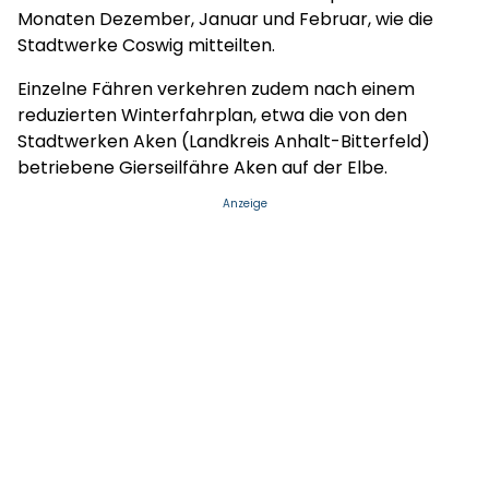
Monaten Dezember, Januar und Februar, wie die
Stadtwerke Coswig mitteilten.
Einzelne Fähren verkehren zudem nach einem
reduzierten Winterfahrplan, etwa die von den
Stadtwerken Aken (Landkreis Anhalt-Bitterfeld)
betriebene Gierseilfähre Aken auf der Elbe.
Anzeige