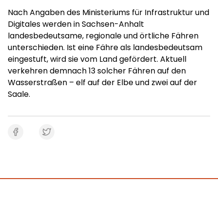
Nach Angaben des Ministeriums für Infrastruktur und
Digitales werden in Sachsen-Anhalt
landesbedeutsame, regionale und örtliche Fähren
unterschieden. Ist eine Fähre als landesbedeutsam
eingestuft, wird sie vom Land gefördert. Aktuell
verkehren demnach 13 solcher Fähren auf den
Wasserstraßen – elf auf der Elbe und zwei auf der
Saale.