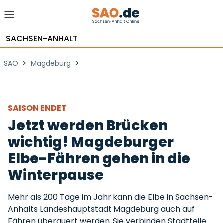
SACHSEN-ANHALT
>
>
SAO
Magdeburg
SAISON ENDET
Jetzt werden Brücken
wichtig! Magdeburger
Elbe-Fähren gehen in die
Winterpause
Mehr als 200 Tage im Jahr kann die Elbe in Sachsen-
Anhalts Landeshauptstadt Magdeburg auch auf
Fähren überquert werden. Sie verbinden Stadtteile