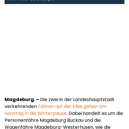
Magdeburg. –
Die zwei in der Landeshauptstadt
verkehrenden
Fähren auf der Elbe gehen am
Sonntag in die Winterpause
. Dabei handelt es um die
Personenfähre Magdeburg Buckau und die
Wagenfähre Magdeburg-Westerhüsen, wie die