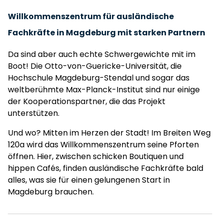
Willkommenszentrum für ausländische
Fachkräfte in Magdeburg mit starken Partnern
Da sind aber auch echte Schwergewichte mit im
Boot! Die Otto-von-Guericke-Universität, die
Hochschule Magdeburg-Stendal und sogar das
weltberühmte Max-Planck-Institut sind nur einige
der Kooperationspartner, die das Projekt
unterstützen.
Und wo? Mitten im Herzen der Stadt! Im Breiten Weg
120a wird das Willkommenszentrum seine Pforten
öffnen. Hier, zwischen schicken Boutiquen und
hippen Cafés, finden ausländische Fachkräfte bald
alles, was sie für einen gelungenen Start in
Magdeburg brauchen.