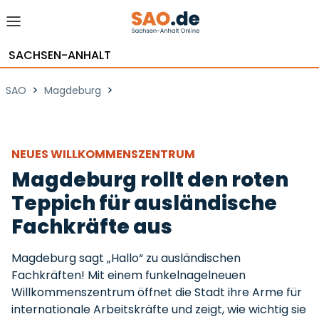
SACHSEN-ANHALT
>
>
SAO
Magdeburg
NEUES WILLKOMMENSZENTRUM
Magdeburg rollt den roten
Teppich für ausländische
Fachkräfte aus
Magdeburg sagt „Hallo“ zu ausländischen
Fachkräften! Mit einem funkelnagelneuen
Willkommenszentrum öffnet die Stadt ihre Arme für
internationale Arbeitskräfte und zeigt, wie wichtig sie