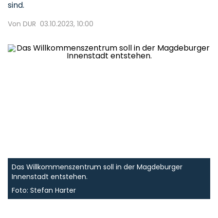
sind.
Von DUR
03.10.2023, 10:00
Das Willkommenszentrum soll in der Magdeburger
Innenstadt entstehen.
Foto: Stefan Harter