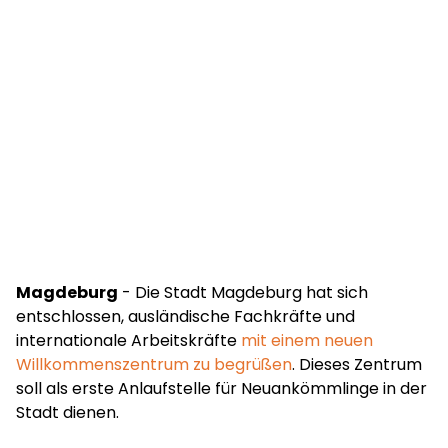
Magdeburg
- Die Stadt Magdeburg hat sich
entschlossen, ausländische Fachkräfte und
internationale Arbeitskräfte
mit einem neuen
Willkommenszentrum zu begrüßen
. Dieses Zentrum
soll als erste Anlaufstelle für Neuankömmlinge in der
Stadt dienen.