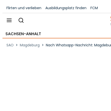
Flirten und verlieben
Ausbildungsplatz finden
FCM
SACHSEN-ANHALT
>
>
SAO
Magdeburg
Nach Whatsapp-Nachricht: Magdeburg