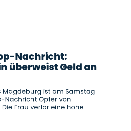
p-Nachricht:
n überweist Geld an
s Magdeburg ist am Samstag
-Nachricht Opfer von
Die Frau verlor eine hohe