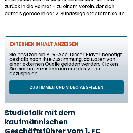
zurück in die Heimat – zu einem Verein, der sich
damals gerade in der 2. Bundesliga etablieren sollte.
EXTERNEN INHALT ANZEIGEN
Sie besitzen ein PUR-Abo. Dieser Player benötigt
deshalb noch Ihre Zustimmung, da Daten von
einer externen Quelle geladen werden. Klicken
Sie hier um zuzustimmen und das Video
abzuspielen.
ZUSTIMMEN UND VIDEO ABSPIELEN
Studiotalk mit dem
kaufmännischen
Geschäftsführer vom 1. FC