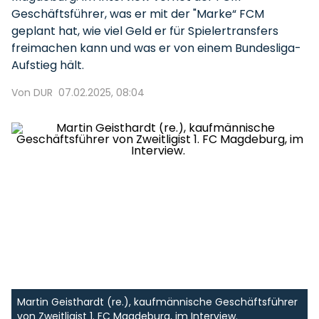
Geschäftsführer, was er mit der "Marke“ FCM
geplant hat, wie viel Geld er für Spielertransfers
freimachen kann und was er von einem Bundesliga-
Aufstieg hält.
Von DUR
07.02.2025, 08:04
Martin Geisthardt (re.), kaufmännische Geschäftsführer
von Zweitligist 1. FC Magdeburg, im Interview.