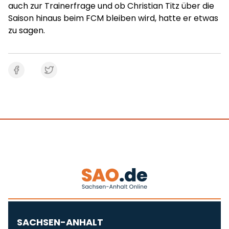
auch zur Trainerfrage und ob Christian Titz über die
Saison hinaus beim FCM bleiben wird, hatte er etwas
zu sagen.
SACHSEN-ANHALT