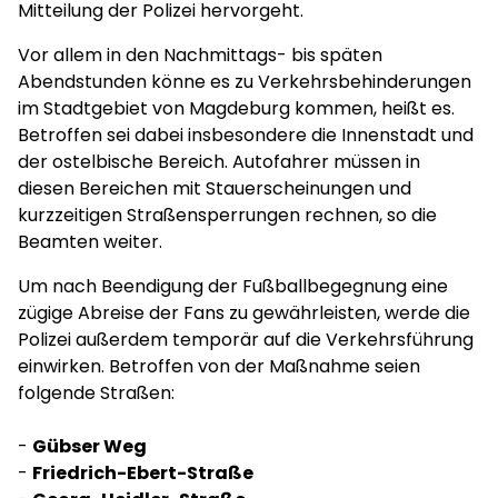
Mitteilung der Polizei hervorgeht.
Vor allem in den Nachmittags- bis späten
Abendstunden könne es zu Verkehrsbehinderungen
im Stadtgebiet von Magdeburg kommen, heißt es.
Betroffen sei dabei insbesondere die Innenstadt und
der ostelbische Bereich. Autofahrer müssen in
diesen Bereichen mit Stauerscheinungen und
kurzzeitigen Straßensperrungen rechnen, so die
Beamten weiter.
Um nach Beendigung der Fußballbegegnung eine
zügige Abreise der Fans zu gewährleisten, werde die
Polizei außerdem temporär auf die Verkehrsführung
einwirken. Betroffen von der Maßnahme seien
folgende Straßen:
-
Gübser Weg
-
Friedrich-Ebert-Straße