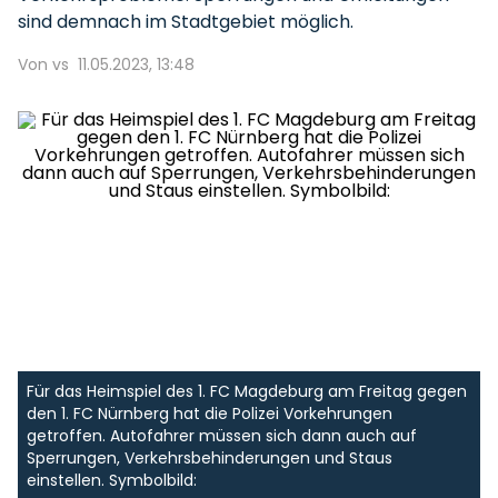
sind demnach im Stadtgebiet möglich.
Von vs
11.05.2023, 13:48
Für das Heimspiel des 1. FC Magdeburg am Freitag gegen
den 1. FC Nürnberg hat die Polizei Vorkehrungen
getroffen. Autofahrer müssen sich dann auch auf
Sperrungen, Verkehrsbehinderungen und Staus
einstellen. Symbolbild: