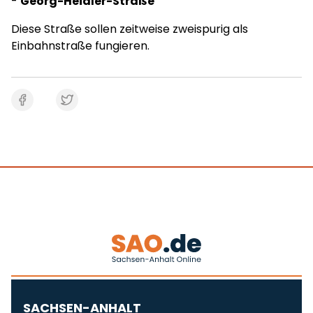
-
Georg-Heidler-Straße
Diese Straße sollen zeitweise zweispurig als
Einbahnstraße fungieren.
SACHSEN-ANHALT