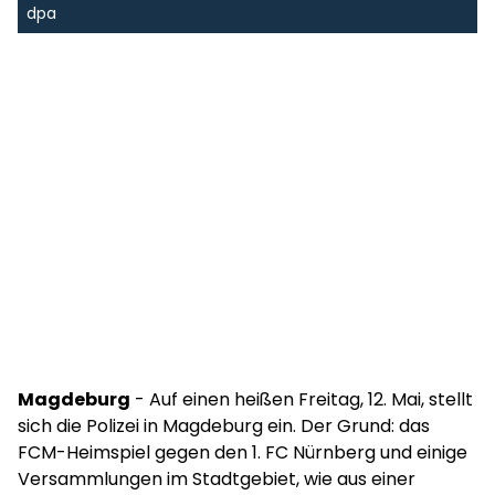
dpa
Magdeburg
- Auf einen heißen Freitag, 12. Mai, stellt
sich die Polizei in Magdeburg ein. Der Grund: das
FCM-Heimspiel gegen den 1. FC Nürnberg und einige
Versammlungen im Stadtgebiet, wie aus einer