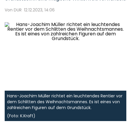
Von DUR
12.12.2023, 14:06
Hans-Joachim Müller richtet ein leuchtendes Rentier vor
dem Schlitten des Weihnachtsmannes. Es ist eines von
zahlreichen Figuren auf dem Grundstück.
(Foto: K.Kraft)