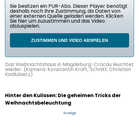
Sie besitzen ein PUR-Abo. Dieser Player benötigt
deshalb noch Ihre Zustimmung, da Daten von
einer externen Quelle geladen werden. Klicken
Sie hier um zuzustimmen und das Video
abzuspielen.
ZUSTIMMEN UND VIDEO ABSPIELEN
Das Weihnachtshaus in Magdeburg-Cracau leuchtet
wieder. (Kamera: Konstantin Kraft, Schnitt: Christian
Kadlubietz)
Hinter den Kulissen: Die geheimen Tricks der
Weihnachtsbeleuchtung
Anzeige