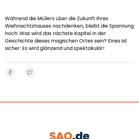
Während die Müllers über die Zukunft ihres
Weihnachtshauses nachdenken, bleibt die Spannung
hoch. Was wird das nächste Kapitel in der
Geschichte dieses magischen Ortes sein? Eines ist
sicher: Es wird glänzend und spektakulär!