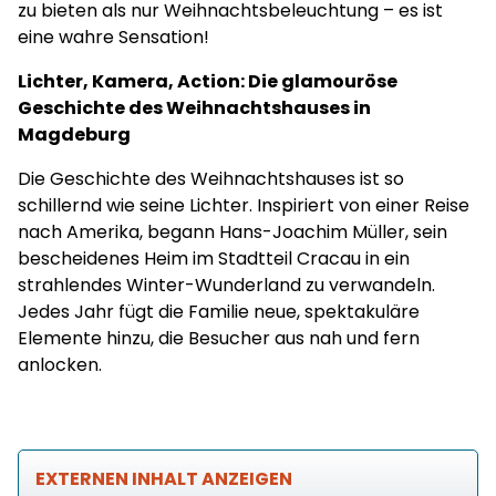
zu bieten als nur Weihnachtsbeleuchtung – es ist
eine wahre Sensation!
Lichter, Kamera, Action: Die glamouröse
Geschichte des Weihnachtshauses in
Magdeburg
Die Geschichte des Weihnachtshauses ist so
schillernd wie seine Lichter. Inspiriert von einer Reise
nach Amerika, begann Hans-Joachim Müller, sein
bescheidenes Heim im Stadtteil Cracau in ein
strahlendes Winter-Wunderland zu verwandeln.
Jedes Jahr fügt die Familie neue, spektakuläre
Elemente hinzu, die Besucher aus nah und fern
anlocken.
EXTERNEN INHALT ANZEIGEN