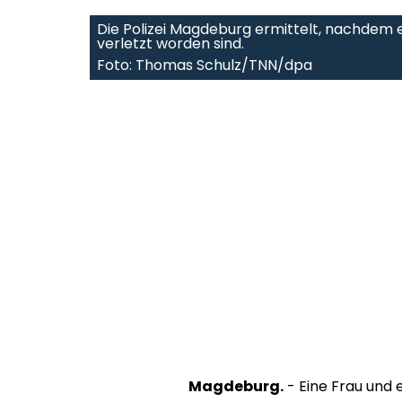
Die Polizei Magdeburg ermittelt, nachdem 
verletzt worden sind.
Foto: Thomas Schulz/TNN/dpa
Magdeburg.
- Eine Frau und e