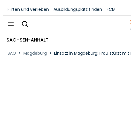
Flirten und verlieben
Ausbildungsplatz finden
FCM
SACHSEN-ANHALT
>
>
SAO
Magdeburg
Einsatz in Magdeburg: Frau stürzt mit 