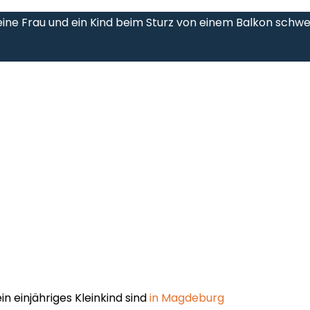
eine Frau und ein Kind beim Sturz von einem Balkon schwe
in einjähriges Kleinkind sind
in Magdeburg