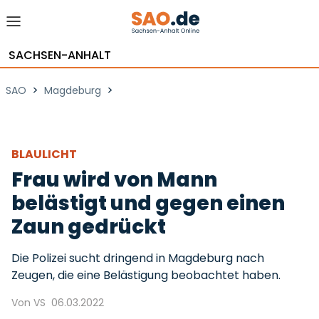
SACHSEN-ANHALT
>
>
SAO
Magdeburg
BLAULICHT
Frau wird von Mann
belästigt und gegen einen
Zaun gedrückt
Die Polizei sucht dringend in Magdeburg nach
Zeugen, die eine Belästigung beobachtet haben.
Von VS
06.03.2022