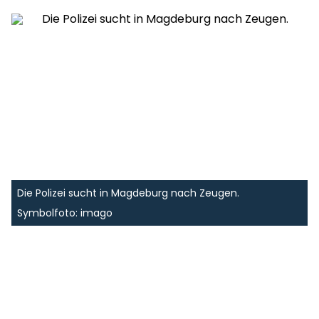
Die Polizei sucht in Magdeburg nach Zeugen.
Symbolfoto: imago