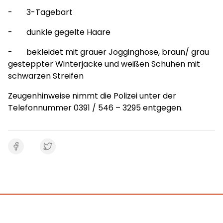
- 3-Tagebart
- dunkle gegelte Haare
- bekleidet mit grauer Jogginghose, braun/ grau
gesteppter Winterjacke und weißen Schuhen mit
schwarzen Streifen
Zeugenhinweise nimmt die Polizei unter der
Telefonnummer 0391 / 546 – 3295 entgegen.