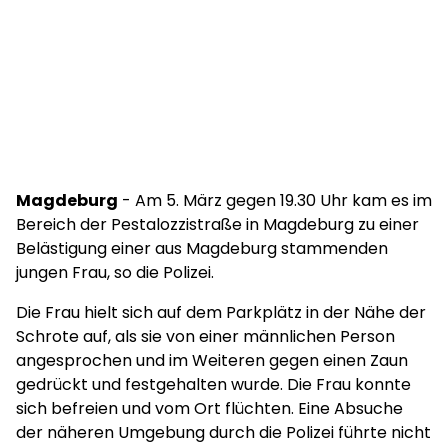
Magdeburg
- Am 5. März gegen 19.30 Uhr kam es im
Bereich der Pestalozzistraße in Magdeburg zu einer
Belästigung einer aus Magdeburg stammenden
jungen Frau, so die Polizei.
Die Frau hielt sich auf dem Parkplätz in der Nähe der
Schrote auf, als sie von einer männlichen Person
angesprochen und im Weiteren gegen einen Zaun
gedrückt und festgehalten wurde. Die Frau konnte
sich befreien und vom Ort flüchten. Eine Absuche
der näheren Umgebung durch die Polizei führte nicht