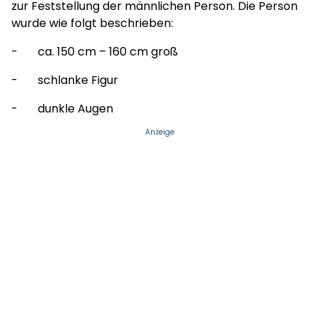
zur Feststellung der männlichen Person. Die Person
wurde wie folgt beschrieben:
- ca. 150 cm – 160 cm groß
- schlanke Figur
- dunkle Augen
Anzeige