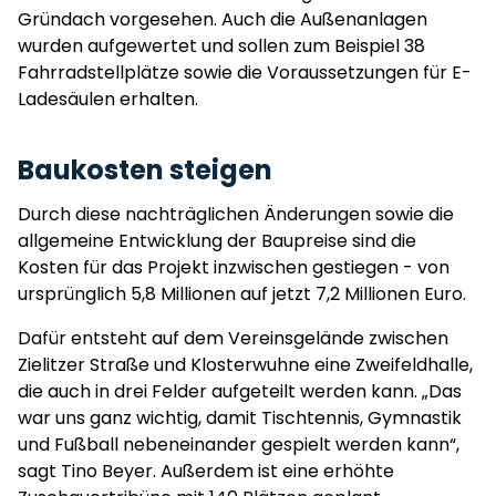
Gründach vorgesehen. Auch die Außenanlagen
wurden aufgewertet und sollen zum Beispiel 38
Fahrradstellplätze sowie die Voraussetzungen für E-
Ladesäulen erhalten.
Baukosten steigen
Durch diese nachträglichen Änderungen sowie die
allgemeine Entwicklung der Baupreise sind die
Kosten für das Projekt inzwischen gestiegen - von
ursprünglich 5,8 Millionen auf jetzt 7,2 Millionen Euro.
Dafür entsteht auf dem Vereinsgelände zwischen
Zielitzer Straße und Klosterwuhne eine Zweifeldhalle,
die auch in drei Felder aufgeteilt werden kann. „Das
war uns ganz wichtig, damit Tischtennis, Gymnastik
und Fußball nebeneinander gespielt werden kann“,
sagt Tino Beyer. Außerdem ist eine erhöhte