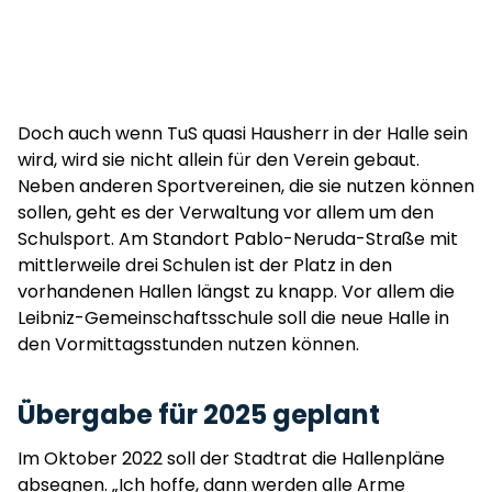
Doch auch wenn TuS quasi Hausherr in der Halle sein
wird, wird sie nicht allein für den Verein gebaut.
Neben anderen Sportvereinen, die sie nutzen können
sollen, geht es der Verwaltung vor allem um den
Schulsport. Am Standort Pablo-Neruda-Straße mit
mittlerweile drei Schulen ist der Platz in den
vorhandenen Hallen längst zu knapp. Vor allem die
Leibniz-Gemeinschaftsschule soll die neue Halle in
den Vormittagsstunden nutzen können.
Übergabe für 2025 geplant
Im Oktober 2022 soll der Stadtrat die Hallenpläne
absegnen. „Ich hoffe, dann werden alle Arme