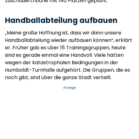
Zuschauertribüne mit 140 Plätzen geplant.
Handballabteilung aufbauen
„Meine große Hoffnung ist, dass wir dann unsere
Handballabteilung wieder aufbauen können“, erklärt
er. Früher gab es über 15 Trainingsgruppen, heute
sind es gerade einmal eine Handvoll. Viele hätten
wegen der katastrophalen Bedingungen in der
Humboldt-Turnhalle aufgehört. Die Gruppen, die es
noch gibt, sind über die ganze Stadt verteilt.
Anzeige