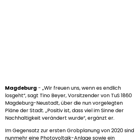
Magdeburg
- „Wir freuen uns, wenn es endlich
losgeht“, sagt Tino Beyer, Vorsitzender von TuS 1860
Magdeburg-Neustadt, über die nun vorgelegten
Pläne der Stadt. „Positiv ist, dass viel im Sinne der
Nachhaltigkeit verändert wurde“, ergänzt er.
Im Gegensatz zur ersten Grobplanung von 2020 sind
nunmehr eine Photovoltaik-Anlage sowie ein