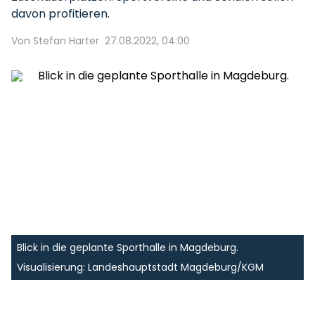
davon profitieren.
Von Stefan Harter
27.08.2022, 04:00
Blick in die geplante Sporthalle in Magdeburg.
Visualisierung: Landeshauptstadt Magdeburg/KGM