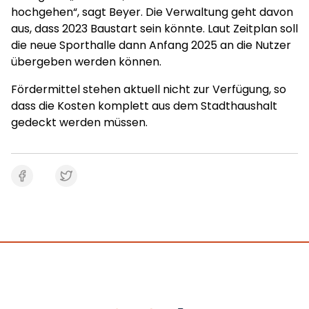
hochgehen“, sagt Beyer. Die Verwaltung geht davon
aus, dass 2023 Baustart sein könnte. Laut Zeitplan soll
die neue Sporthalle dann Anfang 2025 an die Nutzer
übergeben werden können.
Fördermittel stehen aktuell nicht zur Verfügung, so
dass die Kosten komplett aus dem Stadthaushalt
gedeckt werden müssen.