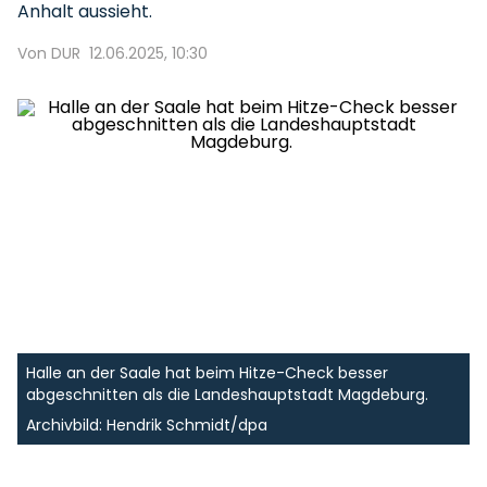
Anhalt aussieht.
Von DUR
12.06.2025, 10:30
Halle an der Saale hat beim Hitze-Check besser
abgeschnitten als die Landeshauptstadt Magdeburg.
Archivbild: Hendrik Schmidt/dpa