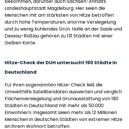
bekommen, darunter auch Sachsen-Anhalts
Landeshauptstadt Magdeburg. Hier seien die
Menschen mit am stärksten von Hitze betroffen
durch hohe Temperaturen, enorme Versiegelung
und zu wenig kühlendes Grün. Halle an der Saale und
Dessau-Roßlau gehören zu 131 Städten mit einer
Gelben Karte.
Hitze-Check der DUH untersucht 190 Städte in
Deutschland
Für ihren sogenannten Hitze-Check ließ die
Umwelthilfe Satellitendaten auswerten und verglich
Flächenversiegelung und Grünausstattung von 190
Städten in Deutschland mit mehr als 50.000
Einwohnern. Insgesamt seien mehr als 12 Millionen
Menschen in deutschen Städten von extremer Hitze
an ihrem Wohnort betroffen.