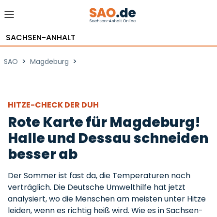
SACHSEN-ANHALT
>
>
SAO
Magdeburg
HITZE-CHECK DER DUH
Rote Karte für Magdeburg!
Halle und Dessau schneiden
besser ab
Der Sommer ist fast da, die Temperaturen noch
verträglich. Die Deutsche Umwelthilfe hat jetzt
analysiert, wo die Menschen am meisten unter Hitze
leiden, wenn es richtig heiß wird. Wie es in Sachsen-