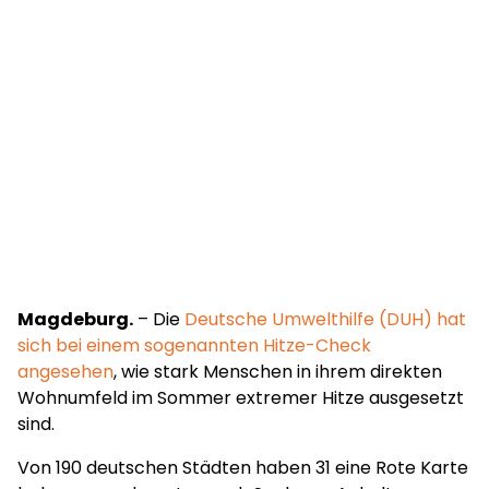
Magdeburg.
– Die
Deutsche Umwelthilfe (DUH) hat
sich bei einem sogenannten Hitze-Check
angesehen
, wie stark Menschen in ihrem direkten
Wohnumfeld im Sommer extremer Hitze ausgesetzt
sind.
Von 190 deutschen Städten haben 31 eine Rote Karte