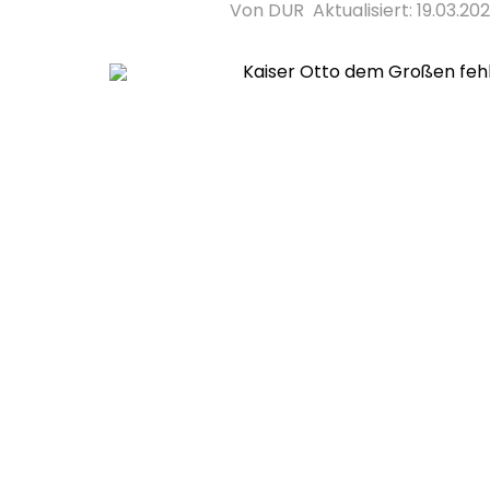
Von DUR
Aktualisiert: 19.03.2026