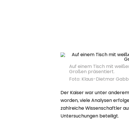
Auf einem Tisch mit weiß
Großen präsentiert.
Foto: Klaus-Dietmar Gab
Der Kaiser war unter andere
worden, viele Analysen erfolg
zahlreiche Wissenschaftler au
Untersuchungen beteiligt.