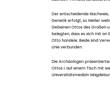
Der entscheidende Nachweis, da
Genetik erfolgt, so Meller we
Gebeinen Ottos des Großen u
belegten, dass es sich mit an
Otto handele. Beide sind Verw
Linie verbunden.
Die Archäologen präsentierten
Ottos I. auf einem Tisch mit w
Universitätsmedizin Magdebur