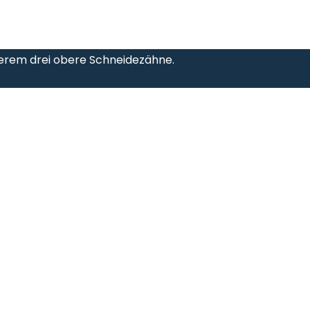
erem drei obere Schneidezähne.