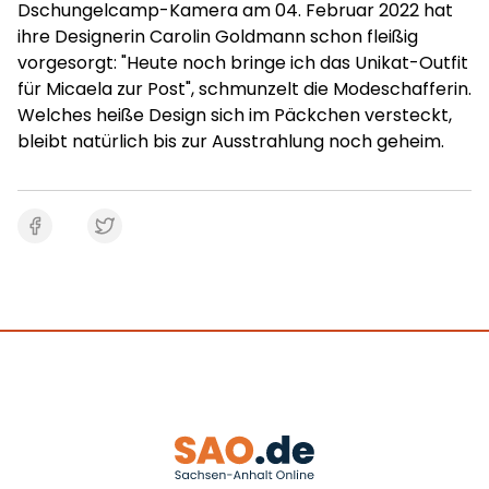
Dschungelcamp-Kamera am 04. Februar 2022 hat
ihre Designerin Carolin Goldmann schon fleißig
vorgesorgt: "Heute noch bringe ich das Unikat-Outfit
für Micaela zur Post", schmunzelt die Modeschafferin.
Welches heiße Design sich im Päckchen versteckt,
bleibt natürlich bis zur Ausstrahlung noch geheim.