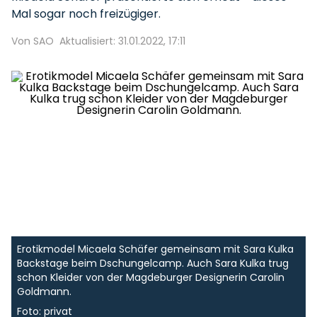
Mal sogar noch freizügiger.
Von SAO
Aktualisiert: 31.01.2022, 17:11
Erotikmodel Micaela Schäfer gemeinsam mit Sara Kulka
Backstage beim Dschungelcamp. Auch Sara Kulka trug
schon Kleider von der Magdeburger Designerin Carolin
Goldmann.
Foto: privat