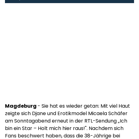
Magdeburg
- Sie hat es wieder getan: Mit viel Haut
zeigte sich Djane und Erotikmodel Micaela Schäfer
am Sonntagabend erneut in der RTL-Sendung „Ich
bin ein Star – Holt mich hier raus!". Nachdem sich
Fans beschwert haben, dass die 38-Jährige bei