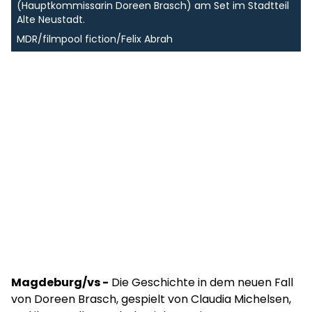
(Hauptkommissarin Doreen Brasch) am Set im Stadtteil
Alte Neustadt.
MDR/filmpool fiction/Felix Abrah
Magdeburg/vs -
Die Geschichte in dem neuen Fall
von Doreen Brasch, gespielt von Claudia Michelsen,