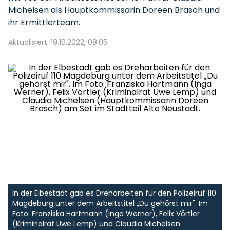
Michelsen als Hauptkommissarin Doreen Brasch und
ihr Ermittlerteam.
Aktualisiert: 19.10.2022, 08:05
In der Elbestadt gab es Dreharbeiten für den Polizeiruf 110
Magdeburg unter dem Arbeitstitel „Du gehörst mir". Im
Foto: Franziska Hartmann (Inga Werner), Felix Vörtler
(Kriminalrat Uwe Lemp) und Claudia Michelsen