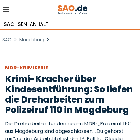
SACHSEN-ANHALT
>
>
SAO
Magdeburg
MDR-KRIMISERIE
Krimi-Kracher über
Kindesentführung: So liefen
die Dreharbeiten zum
Polizeiruf 110 in Magdeburg
Die Dreharbeiten für den neuen MDR-„Polizeiruf 110“
aus Magdeburg sind abgeschlossen. „Du gehörst
mir“, so der Arbeitstitel, ist der 18. Fall für Claudia