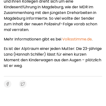
und ihren Kollegen dreht sich um eine
Kindesentführung in Magdeburg, wie der MDR im
Zusammenhang mit den jüngsten Dreharbeiten in
Magdeburg informierte. So viel wollte der Sender
zum Inhalt der neuen Polizeiruf-Folge vorab schon
mal verraten.
Mehr Informationen gibt es bei
Volksstimme.de
.
Es ist der Alptraum einer jeden Mutter: Die 23-jährige
Lana (Hannah Schiller) lässt für einen kurzen
Moment den Kinderwagen aus den Augen – plötzlich
ist er weg.