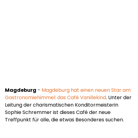
Magdeburg
-
Magdeburg hat einen neuen Star am
Gastronomiehimmel: das Café Vanillekind
. Unter der
Leitung der charismatischen Konditormeisterin
Sophie Schremmer ist dieses Café der neue
Treffpunkt für alle, die etwas Besonderes suchen.