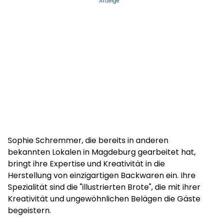
Anzeige
Sophie Schremmer, die bereits in anderen
bekannten Lokalen in Magdeburg gearbeitet hat,
bringt ihre Expertise und Kreativität in die
Herstellung von einzigartigen Backwaren ein. Ihre
Spezialität sind die "illustrierten Brote", die mit ihrer
Kreativität und ungewöhnlichen Belägen die Gäste
begeistern.