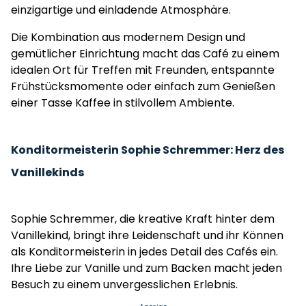
einzigartige und einladende Atmosphäre.
Die Kombination aus modernem Design und
gemütlicher Einrichtung macht das Café zu einem
idealen Ort für Treffen mit Freunden, entspannte
Frühstücksmomente oder einfach zum Genießen
einer Tasse Kaffee in stilvollem Ambiente.
Konditormeisterin Sophie Schremmer: Herz des
Vanillekinds
Sophie Schremmer, die kreative Kraft hinter dem
Vanillekind, bringt ihre Leidenschaft und ihr Können
als Konditormeisterin in jedes Detail des Cafés ein.
Ihre Liebe zur Vanille und zum Backen macht jeden
Besuch zu einem unvergesslichen Erlebnis.