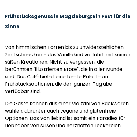
Frühstücksgenuss in Magdeburg: Ein Fest für die
Sinne
Von himmlischen Torten bis zu unwiderstehlichen
Zimtschnecken – das Vanillekind verführt mit seinen
süßen Kreationen. Nicht zu vergessen: die
berühmten "illustrierten Brote", die in aller Munde
sind. Das Café bietet eine breite Palette an
Frühstücksoptionen, die den ganzen Tag über
verfügbar sind.
Die Gäste können aus einer Vielzahl von Backwaren
wählen, darunter auch vegane und glutenfreie
Optionen. Das Vanillekind ist somit ein Paradies für
Liebhaber von süßen und herzhaften Leckereien.