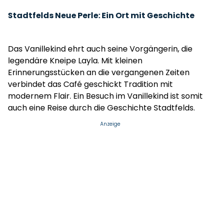
Stadtfelds Neue Perle: Ein Ort mit Geschichte
Das Vanillekind ehrt auch seine Vorgängerin, die
legendäre Kneipe Layla. Mit kleinen
Erinnerungsstücken an die vergangenen Zeiten
verbindet das Café geschickt Tradition mit
modernem Flair. Ein Besuch im Vanillekind ist somit
auch eine Reise durch die Geschichte Stadtfelds.
Anzeige