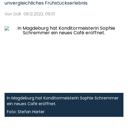
unvergleichliches Frühstückserlebnis.
Von DUR
08.12.2023, 09:01
In Magdeburg hat Konditormeisterin Sophie Schremmer
ein neues Café eröffnet.
Foto: Stefan Harter