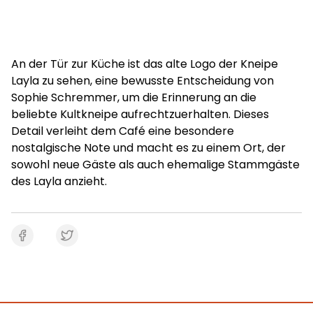
An der Tür zur Küche ist das alte Logo der Kneipe
Layla zu sehen, eine bewusste Entscheidung von
Sophie Schremmer, um die Erinnerung an die
beliebte Kultkneipe aufrechtzuerhalten. Dieses
Detail verleiht dem Café eine besondere
nostalgische Note und macht es zu einem Ort, der
sowohl neue Gäste als auch ehemalige Stammgäste
des Layla anzieht.