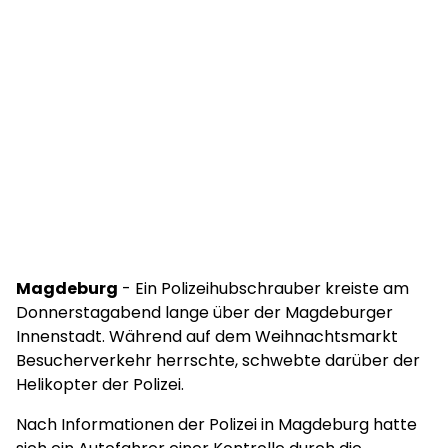
Magdeburg
- Ein Polizeihubschrauber kreiste am
Donnerstagabend lange über der Magdeburger
Innenstadt. Während auf dem Weihnachtsmarkt
Besucherverkehr herrschte, schwebte darüber der
Helikopter der Polizei.
Nach Informationen der Polizei in Magdeburg hatte