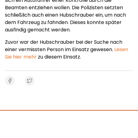
sich ein Autofahrer einer Kontrolle durch die
Beamten entziehen wollen. Die Polizisten setzten
schließlich auch einen Hubschrauber ein, um nach
dem Fahrzeug zu fahnden. Dieses konnte später
ausfindig gemacht werden.
Zuvor war der Hubschrauber bei der Suche nach
einer vermissten Person im Einsatz gewesen.
Lesen
Sie hier mehr
zu diesem Einsatz.