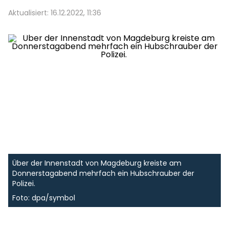
Aktualisiert: 16.12.2022, 11:36
Über der Innenstadt von Magdeburg kreiste am
Donnerstagabend mehrfach ein Hubschrauber der
Polizei.
Foto: dpa/symbol