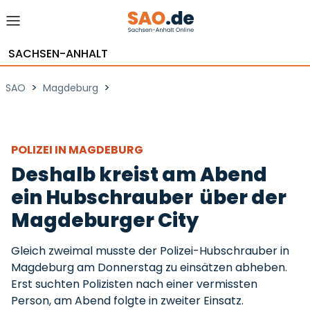
SACHSEN-ANHALT
>
>
SAO
Magdeburg
POLIZEI IN MAGDEBURG
Deshalb kreist am Abend
ein Hubschrauber über der
Magdeburger City
Gleich zweimal musste der Polizei-Hubschrauber in
Magdeburg am Donnerstag zu einsätzen abheben.
Erst suchten Polizisten nach einer vermissten
Person, am Abend folgte in zweiter Einsatz.