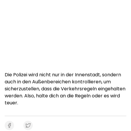
Die Polizei wird nicht nur in der Innenstadt, sondern
auch in den Außenbereichen kontrollieren, um
sicherzustellen, dass die Verkehrsregeln eingehalten
werden. Also, halte dich an die Regeln oder es wird
teuer.