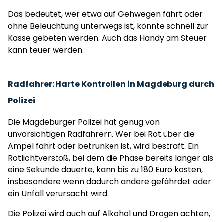
Das bedeutet, wer etwa auf Gehwegen fährt oder
ohne Beleuchtung unterwegs ist, könnte schnell zur
Kasse gebeten werden. Auch das Handy am Steuer
kann teuer werden.
Radfahrer:
Harte Kontrollen in Magdeburg durch
Polizei
Die Magdeburger Polizei hat genug von
unvorsichtigen Radfahrern. Wer bei Rot über die
Ampel fährt oder betrunken ist, wird bestraft. Ein
Rotlichtverstoß, bei dem die Phase bereits länger als
eine Sekunde dauerte, kann bis zu 180 Euro kosten,
insbesondere wenn dadurch andere gefährdet oder
ein Unfall verursacht wird.
Die Polizei wird auch auf Alkohol und Drogen achten,