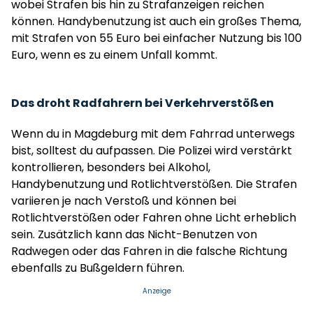
wobei Strafen bis hin zu Strafanzeigen reichen
können. Handybenutzung ist auch ein großes Thema,
mit Strafen von 55 Euro bei einfacher Nutzung bis 100
Euro, wenn es zu einem Unfall kommt.
Das droht Radfahrern bei Verkehrverstößen
Wenn du in Magdeburg mit dem Fahrrad unterwegs
bist, solltest du aufpassen. Die Polizei wird verstärkt
kontrollieren, besonders bei Alkohol,
Handybenutzung und Rotlichtverstößen. Die Strafen
variieren je nach Verstoß und können bei
Rotlichtverstößen oder Fahren ohne Licht erheblich
sein. Zusätzlich kann das Nicht-Benutzen von
Radwegen oder das Fahren in die falsche Richtung
ebenfalls zu Bußgeldern führen.
Anzeige