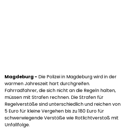
Magdeburg -
Die Polizei in Magdeburg wird in der
warmen Jahreszeit hart durchgreifen.
Fahrradfahrer, die sich nicht an die Regeln halten,
müssen mit Strafen rechnen. Die Strafen für
Regelverstöße sind unterschiedlich und reichen von
5 Euro für kleine Vergehen bis zu 180 Euro für
schwerwiegende Verstöße wie Rotlichtverstoß mit
Unfallfolge.