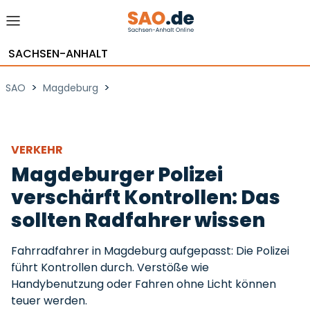
SACHSEN-ANHALT
>
>
SAO
Magdeburg
VERKEHR
Magdeburger Polizei
verschärft Kontrollen: Das
sollten Radfahrer wissen
Fahrradfahrer in Magdeburg aufgepasst: Die Polizei
führt Kontrollen durch. Verstöße wie
Handybenutzung oder Fahren ohne Licht können
teuer werden.