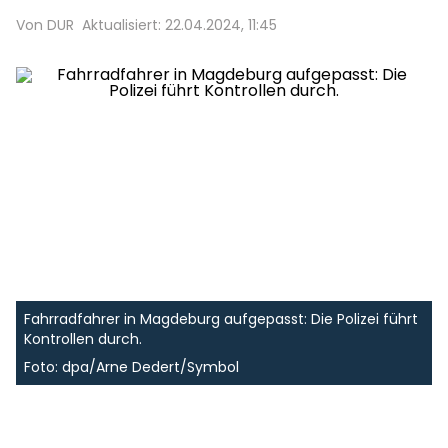
Von DUR
Aktualisiert: 22.04.2024, 11:45
Fahrradfahrer in Magdeburg aufgepasst: Die Polizei führt
Kontrollen durch.
Foto: dpa/Arne Dedert/Symbol