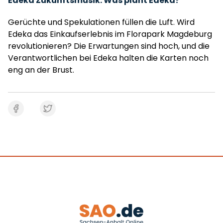
Edeka Zukunftsmusik: Was plant Edeka?
Gerüchte und Spekulationen füllen die Luft. Wird
Edeka das Einkaufserlebnis im Florapark Magdeburg
revolutionieren? Die Erwartungen sind hoch, und die
Verantwortlichen bei Edeka halten die Karten noch
eng an der Brust.