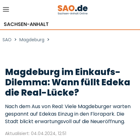
SACHSEN-ANHALT
>
>
SAO
Magdeburg
Magdeburg im Einkaufs-
Dilemma: Wann füllt Edeka
die Real-Lücke?
Nach dem Aus von Real: Viele Magdeburger warten
gespannt auf Edekas Einzug in den Florapark. Die
Stadt blickt erwartungsvoll auf die Neueröffnung.
Aktualisiert: 04.04.2024, 12:51