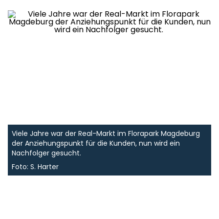
Viele Jahre war der Real-Markt im Florapark Magdeburg
der Anziehungspunkt für die Kunden, nun wird ein
Nachfolger gesucht.
Foto: S. Harter