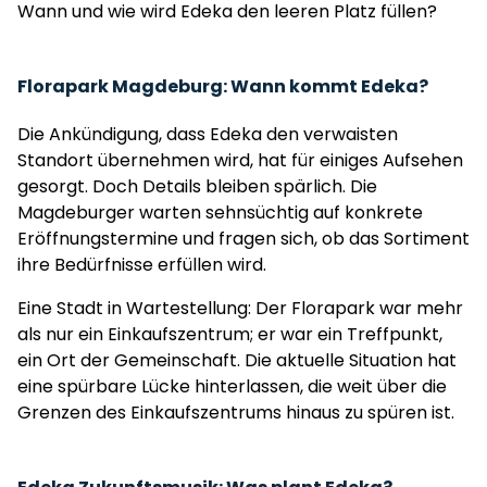
Wann und wie wird Edeka den leeren Platz füllen?
Florapark Magdeburg: Wann kommt Edeka?
Die Ankündigung, dass Edeka den verwaisten
Standort übernehmen wird, hat für einiges Aufsehen
gesorgt. Doch Details bleiben spärlich. Die
Magdeburger warten sehnsüchtig auf konkrete
Eröffnungstermine und fragen sich, ob das Sortiment
ihre Bedürfnisse erfüllen wird.
Eine Stadt in Wartestellung: Der Florapark war mehr
als nur ein Einkaufszentrum; er war ein Treffpunkt,
ein Ort der Gemeinschaft. Die aktuelle Situation hat
eine spürbare Lücke hinterlassen, die weit über die
Grenzen des Einkaufszentrums hinaus zu spüren ist.