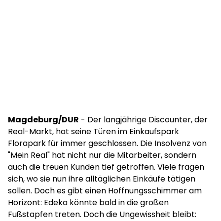
Magdeburg/DUR
- Der langjährige Discounter, der
Real-Markt, hat seine Türen im Einkaufspark
Florapark für immer geschlossen. Die Insolvenz von
"Mein Real" hat nicht nur die Mitarbeiter, sondern
auch die treuen Kunden tief getroffen. Viele fragen
sich, wo sie nun ihre alltäglichen Einkäufe tätigen
sollen. Doch es gibt einen Hoffnungsschimmer am
Horizont: Edeka könnte bald in die großen
Fußstapfen treten. Doch die Ungewissheit bleibt: