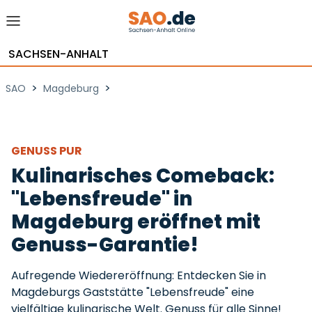
SACHSEN-ANHALT
>
>
SAO
Magdeburg
GENUSS PUR
Kulinarisches Comeback:
"Lebensfreude" in
Magdeburg eröffnet mit
Genuss-Garantie!
Aufregende Wiedereröffnung: Entdecken Sie in
Magdeburgs Gaststätte "Lebensfreude" eine
vielfältige kulinarische Welt. Genuss für alle Sinne!