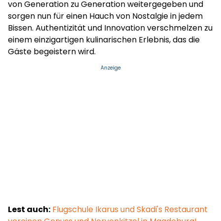
von Generation zu Generation weitergegeben und
sorgen nun für einen Hauch von Nostalgie in jedem
Bissen. Authentizität und Innovation verschmelzen zu
einem einzigartigen kulinarischen Erlebnis, das die
Gäste begeistern wird.
Anzeige
Lest auch:
Flugschule Ikarus und Skadi's Restaurant