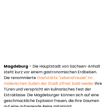
Magdeburg
– Die Hauptstadt von Sachsen-Anhalt
steht kurz vor einem gastronomischen Erdbeben.
Die renommierte
Gaststätte "Lebensfreude" im
malerischen Süden der Stadt öffnet bald wieder
ihre
Türen und verspricht ein kulinarisches Fest der
Extraklasse. Die Magdeburger können sich auf eine
geschmackliche Explosion freuen, die ihre Gaumen
auf eine aufregende Reise mitnimmt.