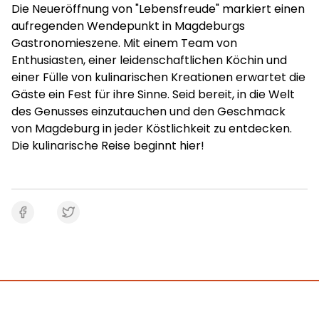
Die Neueröffnung von "Lebensfreude" markiert einen
aufregenden Wendepunkt in Magdeburgs
Gastronomieszene. Mit einem Team von
Enthusiasten, einer leidenschaftlichen Köchin und
einer Fülle von kulinarischen Kreationen erwartet die
Gäste ein Fest für ihre Sinne. Seid bereit, in die Welt
des Genusses einzutauchen und den Geschmack
von Magdeburg in jeder Köstlichkeit zu entdecken.
Die kulinarische Reise beginnt hier!