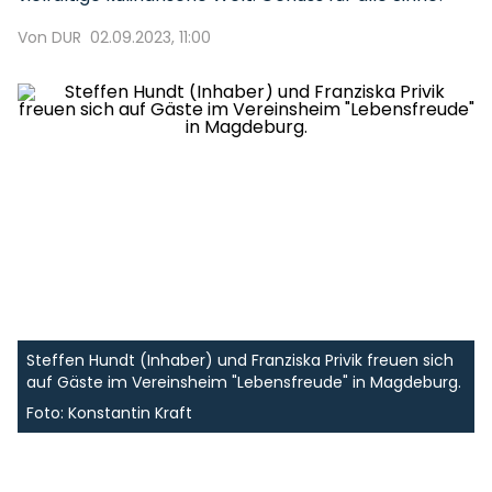
Von DUR
02.09.2023, 11:00
Steffen Hundt (Inhaber) und Franziska Privik freuen sich
auf Gäste im Vereinsheim "Lebensfreude" in Magdeburg.
Foto: Konstantin Kraft