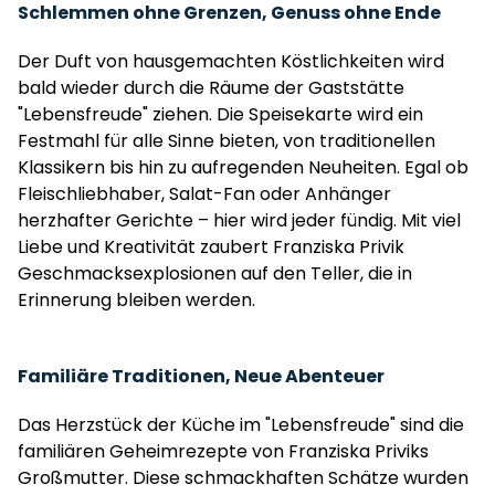
Schlemmen ohne Grenzen, Genuss ohne Ende
Der Duft von hausgemachten Köstlichkeiten wird
bald wieder durch die Räume der Gaststätte
"Lebensfreude" ziehen. Die Speisekarte wird ein
Festmahl für alle Sinne bieten, von traditionellen
Klassikern bis hin zu aufregenden Neuheiten. Egal ob
Fleischliebhaber, Salat-Fan oder Anhänger
herzhafter Gerichte – hier wird jeder fündig. Mit viel
Liebe und Kreativität zaubert Franziska Privik
Geschmacksexplosionen auf den Teller, die in
Erinnerung bleiben werden.
Familiäre Traditionen, Neue Abenteuer
Das Herzstück der Küche im "Lebensfreude" sind die
familiären Geheimrezepte von Franziska Priviks
Großmutter. Diese schmackhaften Schätze wurden