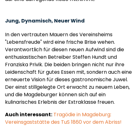
Jung, Dynamisch, Neuer Wind
In den vertrauten Mauern des Vereinsheims
"Lebensfreude" wird eine frische Brise wehen.
Verantwortlich für diesen neuen Aufwind sind die
enthusiastischen Betreiber Steffen Hundt und
Franziska Privik. Die beiden bringen nicht nur ihre
Leidenschaft für gutes Essen mit, sondern auch eine
erneuerte Vision für dieses gastronomische Juwel.
Der einst stillgelegte Ort erwacht zu neuem Leben,
und die Magdeburger können sich auf ein
kulinarisches Erlebnis der Extraklasse freuen.
Auch interessant:
Tragödie in Magdeburg:
Vereinsgaststätte des TuS 1860 vor dem Abriss!